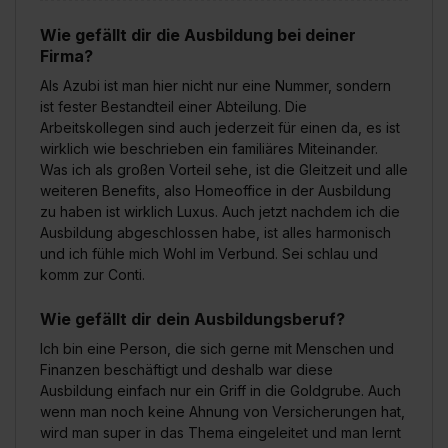
Wie gefällt dir die Ausbildung bei deiner
Firma?
Als Azubi ist man hier nicht nur eine Nummer, sondern
ist fester Bestandteil einer Abteilung. Die
Arbeitskollegen sind auch jederzeit für einen da, es ist
wirklich wie beschrieben ein familiäres Miteinander.
Was ich als großen Vorteil sehe, ist die Gleitzeit und alle
weiteren Benefits, also Homeoffice in der Ausbildung
zu haben ist wirklich Luxus. Auch jetzt nachdem ich die
Ausbildung abgeschlossen habe, ist alles harmonisch
und ich fühle mich Wohl im Verbund. Sei schlau und
komm zur Conti.
Wie gefällt dir dein Ausbildungsberuf?
Ich bin eine Person, die sich gerne mit Menschen und
Finanzen beschäftigt und deshalb war diese
Ausbildung einfach nur ein Griff in die Goldgrube. Auch
wenn man noch keine Ahnung von Versicherungen hat,
wird man super in das Thema eingeleitet und man lernt