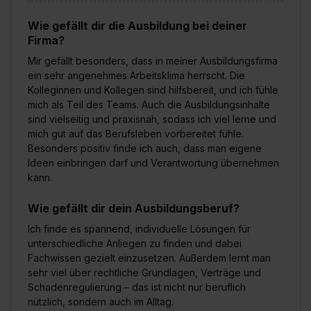
Wie gefällt dir die Ausbildung bei deiner
Firma?
Mir gefällt besonders, dass in meiner Ausbildungsfirma
ein sehr angenehmes Arbeitsklima herrscht. Die
Kolleginnen und Kollegen sind hilfsbereit, und ich fühle
mich als Teil des Teams. Auch die Ausbildungsinhalte
sind vielseitig und praxisnah, sodass ich viel lerne und
mich gut auf das Berufsleben vorbereitet fühle.
Besonders positiv finde ich auch, dass man eigene
Ideen einbringen darf und Verantwortung übernehmen
kann.
Wie gefällt dir dein Ausbildungsberuf?
Ich finde es spannend, individuelle Lösungen für
unterschiedliche Anliegen zu finden und dabei
Fachwissen gezielt einzusetzen. Außerdem lernt man
sehr viel über rechtliche Grundlagen, Verträge und
Schadenregulierung – das ist nicht nur beruflich
nützlich, sondern auch im Alltag.