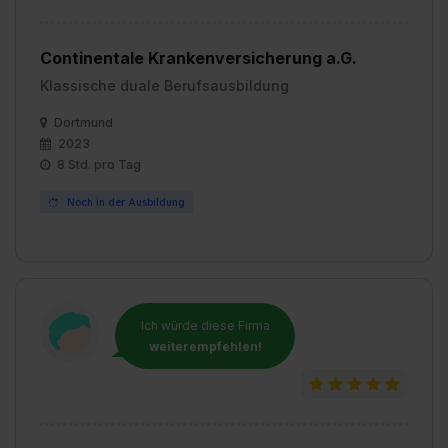
Continentale Krankenversicherung a.G.
Klassische duale Berufsausbildung
Dortmund
2023
8 Std. pro Tag
Noch in der Ausbildung
Ich würde diese Firma
weiterempfehlen!