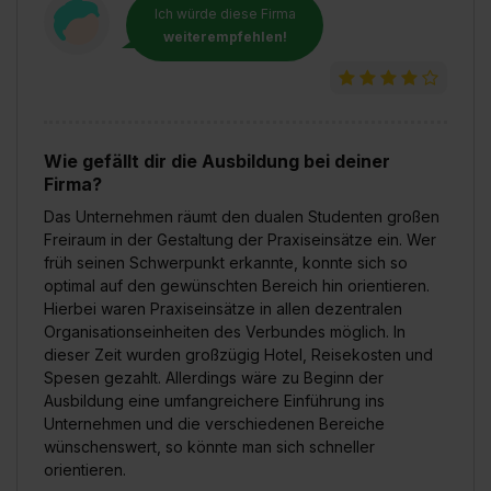
Ich würde diese Firma
weiterempfehlen!
Wie gefällt dir die Ausbildung bei deiner
Firma?
Das Unternehmen räumt den dualen Studenten großen
Freiraum in der Gestaltung der Praxiseinsätze ein. Wer
früh seinen Schwerpunkt erkannte, konnte sich so
optimal auf den gewünschten Bereich hin orientieren.
Hierbei waren Praxiseinsätze in allen dezentralen
Organisationseinheiten des Verbundes möglich. In
dieser Zeit wurden großzügig Hotel, Reisekosten und
Spesen gezahlt. Allerdings wäre zu Beginn der
Ausbildung eine umfangreichere Einführung ins
Unternehmen und die verschiedenen Bereiche
wünschenswert, so könnte man sich schneller
orientieren.