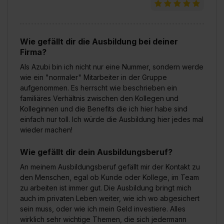
Wie gefällt dir die Ausbildung bei deiner
Firma?
Als Azubi bin ich nicht nur eine Nummer, sondern werde
wie ein "normaler" Mitarbeiter in der Gruppe
aufgenommen. Es herrscht wie beschrieben ein
familiäres Verhältnis zwischen den Kollegen und
Kolleginnen und die Benefits die ich hier habe sind
einfach nur toll. Ich würde die Ausbildung hier jedes mal
wieder machen!
Wie gefällt dir dein Ausbildungsberuf?
An meinem Ausbildungsberuf gefällt mir der Kontakt zu
den Menschen, egal ob Kunde oder Kollege, im Team
zu arbeiten ist immer gut. Die Ausbildung bringt mich
auch im privaten Leben weiter, wie ich wo abgesichert
sein muss, oder wie ich mein Geld investiere. Alles
wirklich sehr wichtige Themen, die sich jedermann