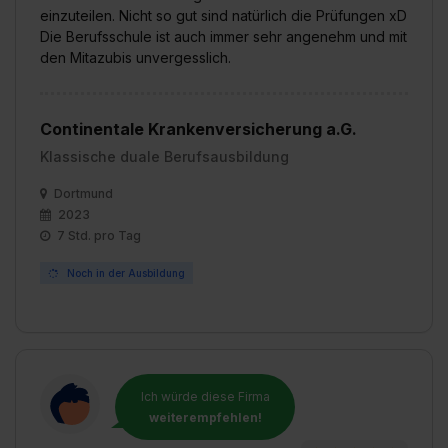
einzuteilen. Nicht so gut sind natürlich die Prüfungen xD
Die Berufsschule ist auch immer sehr angenehm und mit
den Mitazubis unvergesslich.
Continentale Krankenversicherung a.G.
Klassische duale Berufsausbildung
Dortmund
2023
7 Std. pro Tag
Noch in der Ausbildung
Ich würde diese Firma
weiterempfehlen!