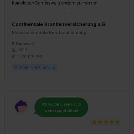
kompletten Berufszweig ändern zu müssen.
Continentale Krankenversicherung a.G.
Klassische duale Berufsausbildung
Dortmund
2023
7 Std. pro Tag
Noch in der Ausbildung
Ich würde diese Firma
weiterempfehlen!