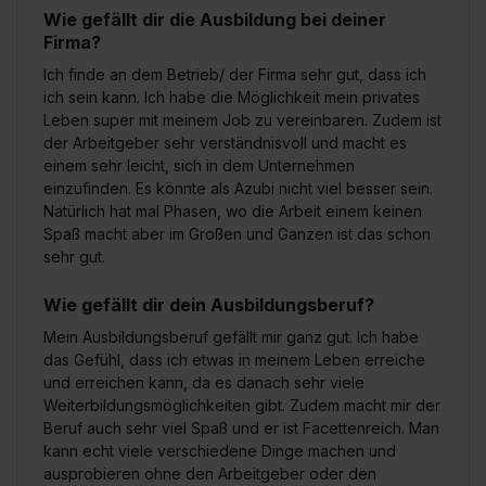
Wie gefällt dir die Ausbildung bei deiner
Firma?
Ich finde an dem Betrieb/ der Firma sehr gut, dass ich
ich sein kann. Ich habe die Möglichkeit mein privates
Leben super mit meinem Job zu vereinbaren. Zudem ist
der Arbeitgeber sehr verständnisvoll und macht es
einem sehr leicht, sich in dem Unternehmen
einzufinden. Es könnte als Azubi nicht viel besser sein.
Natürlich hat mal Phasen, wo die Arbeit einem keinen
Spaß macht aber im Großen und Ganzen ist das schon
sehr gut.
Wie gefällt dir dein Ausbildungsberuf?
Mein Ausbildungsberuf gefällt mir ganz gut. Ich habe
das Gefühl, dass ich etwas in meinem Leben erreiche
und erreichen kann, da es danach sehr viele
Weiterbildungsmöglichkeiten gibt. Zudem macht mir der
Beruf auch sehr viel Spaß und er ist Facettenreich. Man
kann echt viele verschiedene Dinge machen und
ausprobieren ohne den Arbeitgeber oder den