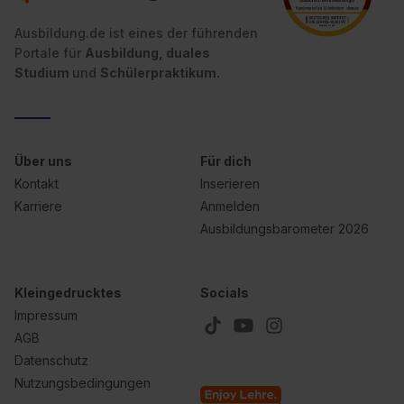
Ausbildung.de ist eines der führenden
Portale für
Ausbildung, duales
Studium
und
Schülerpraktikum.
Über uns
Für dich
Kontakt
Inserieren
Karriere
Anmelden
Ausbildungsbarometer 2026
Kleingedrucktes
Socials
Impressum
AGB
Datenschutz
Nutzungsbedingungen