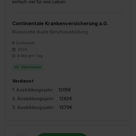
einfach viel für sein Leben.
Continentale Krankenversicherung a.G.
Klassische duale Berufsausbildung
Dortmund
2023
8 Std. pro Tag
Übernommen
Verdienst
1. Ausbildungsjahr:
1205€
2. Ausbildungsjahr:
1282€
3. Ausbildungsjahr:
1370€