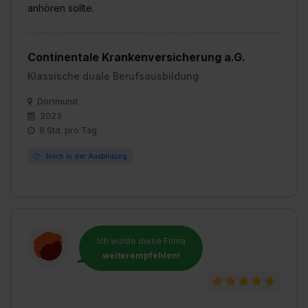
anhören sollte.
Continentale Krankenversicherung a.G.
Klassische duale Berufsausbildung
Dortmund
2023
8 Std. pro Tag
Noch in der Ausbildung
Ich würde diese Firma
weiterempfehlen!