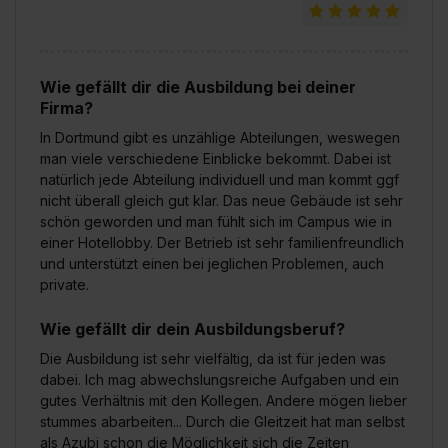
Wie gefällt dir die Ausbildung bei deiner
Firma?
In Dortmund gibt es unzählige Abteilungen, weswegen
man viele verschiedene Einblicke bekommt. Dabei ist
natürlich jede Abteilung individuell und man kommt ggf
nicht überall gleich gut klar. Das neue Gebäude ist sehr
schön geworden und man fühlt sich im Campus wie in
einer Hotellobby. Der Betrieb ist sehr familienfreundlich
und unterstützt einen bei jeglichen Problemen, auch
private.
Wie gefällt dir dein Ausbildungsberuf?
Die Ausbildung ist sehr vielfältig, da ist für jeden was
dabei. Ich mag abwechslungsreiche Aufgaben und ein
gutes Verhältnis mit den Kollegen. Andere mögen lieber
stummes abarbeiten... Durch die Gleitzeit hat man selbst
als Azubi schon die Möglichkeit sich die Zeiten