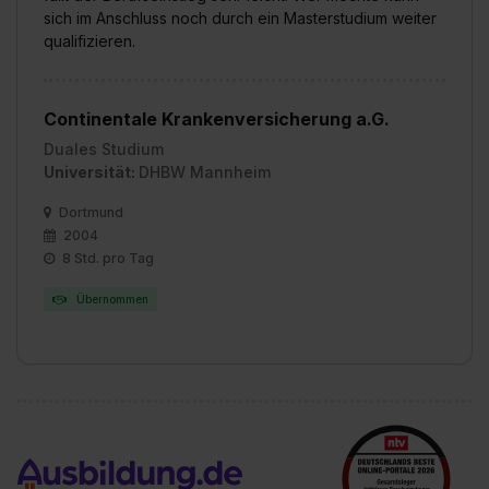
sich im Anschluss noch durch ein Masterstudium weiter
qualifizieren.
Continentale Krankenversicherung a.G.
Duales Studium
Universität:
DHBW Mannheim
Dortmund
2004
8 Std. pro Tag
Übernommen