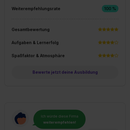
Weiterempfehlungsrate
100 %
Gesamtbewertung
Aufgaben & Lernerfolg
Spaßfaktor & Atmosphäre
Bewerte jetzt deine Ausbildung
Ich würde diese Firma
weiterempfehlen!