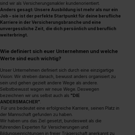
sind wir als Versicherungsmakler kundenorientiert.
Anders gesagt: Unsere Ausbildung ist mehr als nur ein
Job – sie ist der perfekte Startpunkt für deine berufliche
Karriere in der Versicherungsbranche und eine
unvergessliche Zeit, die dich persönlich und beruflich
weiterbringt.
Wie definiert sich euer Unternehmen und welche
Werte sind euch wichtig?
Unser Unternehmen definiert sich durch eine einzigartige
Vision: Wir streben danach, bewusst anders organisiert zu
sein und gehen gezielt andere Wege als andere.
Selbstbewusst wagen wir neue Wege. Deswegen
bezeichnen wir uns selbst auch als
"DIE
ANDERSMACHER"
.
Für uns bedeutet eine erfolgreiche Karriere, seinen Platz in
der Mannschaft gefunden zu haben.
Wir haben uns das Ziel gesetzt, bundesweit als die
führenden Experten für Versicherungen und
Bildungseinrichtungen in freier Trägerschaft anerkannt zu