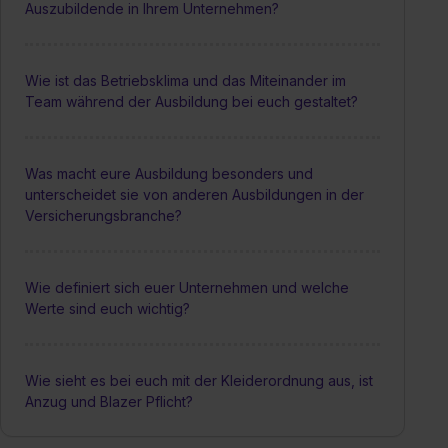
Auszubildende in Ihrem Unternehmen?
Wie ist das Betriebsklima und das Miteinander im
Team während der Ausbildung bei euch gestaltet?
Was macht eure Ausbildung besonders und
unterscheidet sie von anderen Ausbildungen in der
Versicherungsbranche?
Wie definiert sich euer Unternehmen und welche
Werte sind euch wichtig?
Wie sieht es bei euch mit der Kleiderordnung aus, ist
Anzug und Blazer Pflicht?