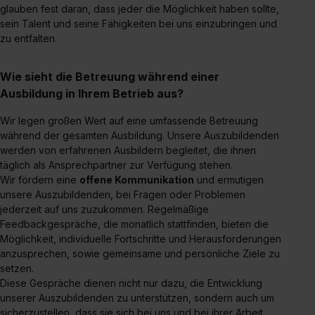
glauben fest daran, dass jeder die Möglichkeit haben sollte,
sein Talent und seine Fähigkeiten bei uns einzubringen und
zu entfalten.
Wie sieht die Betreuung während einer
Ausbildung in Ihrem Betrieb aus?
Wir legen großen Wert auf eine umfassende Betreuung
während der gesamten Ausbildung. Unsere Auszubildenden
werden von erfahrenen Ausbildern begleitet, die ihnen
täglich als Ansprechpartner zur Verfügung stehen.
Wir fördern eine
offene Kommunikation
und ermutigen
unsere Auszubildenden, bei Fragen oder Problemen
jederzeit auf uns zuzukommen. Regelmäßige
Feedbackgespräche, die monatlich stattfinden, bieten die
Möglichkeit, individuelle Fortschritte und Herausforderungen
anzusprechen, sowie gemeinsame und persönliche Ziele zu
setzen.
Diese Gespräche dienen nicht nur dazu, die Entwicklung
unserer Auszubildenden zu unterstützen, sondern auch um
sicherzustellen, dass sie sich bei uns und bei ihrer Arbeit