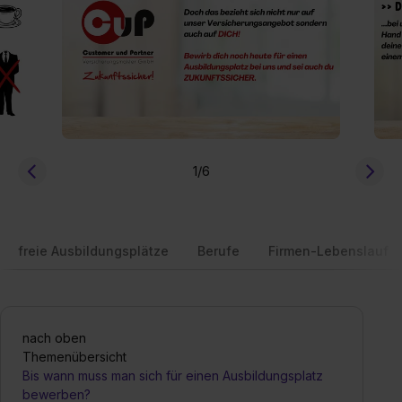
1
/6
freie Ausbildungsplätze
Berufe
Firmen-Lebenslauf
nach oben
Themenübersicht
Bis wann muss man sich für einen Ausbildungsplatz
bewerben?