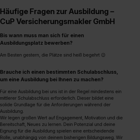
Häufige Fragen zur Ausbildung –
CuP Versicherungsmakler GmbH
Bis wann muss man sich für einen
Ausbildungsplatz bewerben?
Am Besten gestern, die Plätze sind heiß begehrt 😉
Brauche ich einen bestimmten Schulabschluss,
um eine Ausbildung bei Ihnen zu machen?
Für eine Ausbildung bei uns ist in der Regel mindestens ein
mittlerer Schulabschluss erforderlich. Dieser bildet eine
solide Grundlage für die Anforderungen während der
Ausbildung.
Wir legen großen Wert auf Engagement, Motivation und die
Bereitschaft, Neues zu lernen. Dein Potenzial und deine
Eignung für die Ausbildung spielen eine entscheidende
Rolle, unabhängig von deinem bisherigen Bildungsweg. Wir