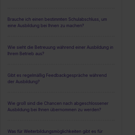
Brauche ich einen bestimmten Schulabschluss, um
eine Ausbildung bei Ihnen zu machen?
Wie sieht die Betreuung während einer Ausbildung in
Ihrem Betrieb aus?
Gibt es regelmäßig Feedbackgespräche während
der Ausbildung?
Wie groß sind die Chancen nach abgeschlossener
Ausbildung bei Ihnen übernommen zu werden?
Was für Weiterbildungsmöglichkeiten gibt es für