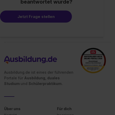
beantwortet wurde?
Jetzt Frage stellen
Ausbildung.de ist eines der führenden
Portale für
Ausbildung, duales
Studium
und
Schülerpraktikum.
Über uns
Für dich