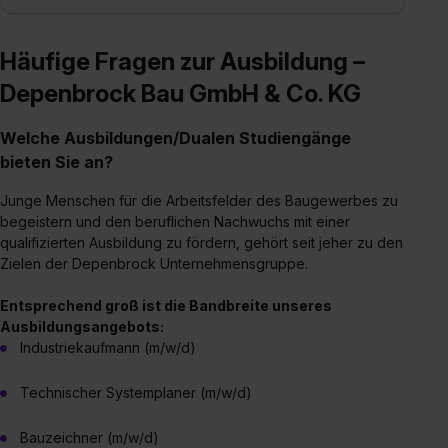
Häufige Fragen zur Ausbildung –
Depenbrock Bau GmbH & Co. KG
Welche Ausbildungen/Dualen Studiengänge
bieten Sie an?
Junge Menschen für die Arbeitsfelder des Baugewerbes zu
begeistern und den beruflichen Nachwuchs mit einer
qualifizierten Ausbildung zu fördern, gehört seit jeher zu den
Zielen der Depenbrock Unternehmensgruppe.
Entsprechend groß ist die Bandbreite unseres
Ausbildungsangebots:
Industriekaufmann (m/w/d)
Technischer Systemplaner (m/w/d)
Bauzeichner (m/w/d)