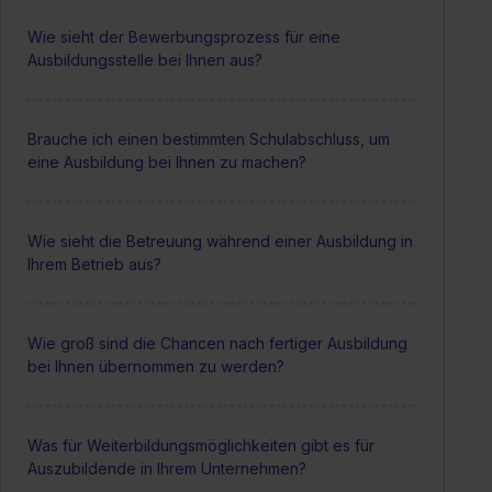
Wie sieht der Bewerbungsprozess für eine
Ausbildungsstelle bei Ihnen aus?
Brauche ich einen bestimmten Schulabschluss, um
eine Ausbildung bei Ihnen zu machen?
Wie sieht die Betreuung während einer Ausbildung in
Ihrem Betrieb aus?
Wie groß sind die Chancen nach fertiger Ausbildung
bei Ihnen übernommen zu werden?
Was für Weiterbildungsmöglichkeiten gibt es für
Auszubildende in Ihrem Unternehmen?