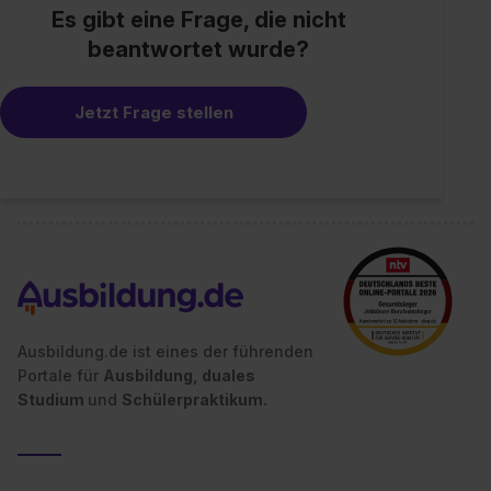
Es gibt eine Frage, die nicht
beantwortet wurde?
Jetzt Frage stellen
Ausbildung.de ist eines der führenden
Portale für
Ausbildung, duales
Studium
und
Schülerpraktikum.