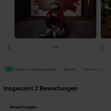
1
/4
1
freier Ausbildungsplatz
Berufe
Firmen-Lebensl
Insgesamt 2 Bewertungen
Bewertungen