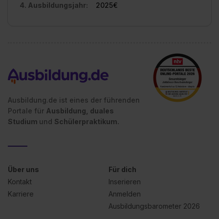
Impressum
.
4. Ausbildungsjahr:
2025€
Ausbildung.de ist eines der führenden
Portale für
Ausbildung, duales
Studium
und
Schülerpraktikum.
Über uns
Für dich
Kontakt
Inserieren
Karriere
Anmelden
Ausbildungsbarometer 2026