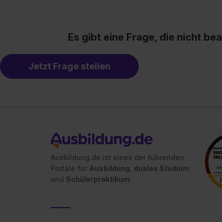
Es gibt eine Frage, die nicht b
Jetzt Frage stellen
Ausbildung.de ist eines der führenden
Portale für
Ausbildung, duales Studium
und
Schülerpraktikum.