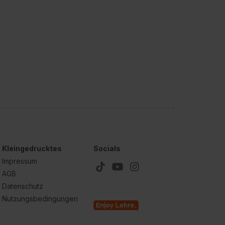
Kleingedrucktes
Socials
Impressum
AGB
Datenschutz
Nutzungsbedingungen