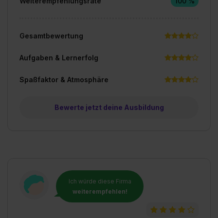
Weiterempfehlungsrate
100 %
Gesamtbewertung
Aufgaben & Lernerfolg
Spaßfaktor & Atmosphäre
Bewerte jetzt deine Ausbildung
Ich würde diese Firma
weiterempfehlen!