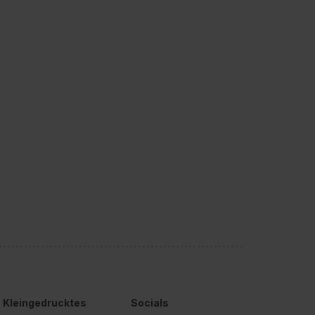
Kleingedrucktes
Socials