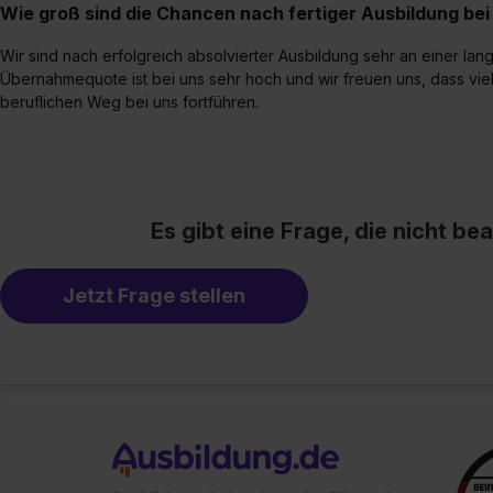
Wie groß sind die Chancen nach fertiger Ausbildung b
Wir sind nach erfolgreich absolvierter Ausbildung sehr an einer lang
Übernahmequote ist bei uns sehr hoch und wir freuen uns, dass vi
beruflichen Weg bei uns fortführen.
Es gibt eine Frage, die nicht b
Jetzt Frage stellen