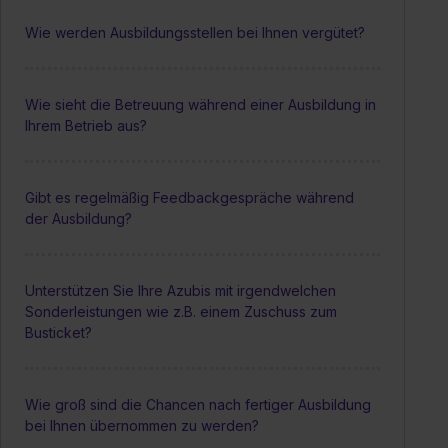
Wie werden Ausbildungsstellen bei Ihnen vergütet?
Wie sieht die Betreuung während einer Ausbildung in
Ihrem Betrieb aus?
Gibt es regelmäßig Feedbackgespräche während
der Ausbildung?
Unterstützen Sie Ihre Azubis mit irgendwelchen
Sonderleistungen wie z.B. einem Zuschuss zum
Busticket?
Wie groß sind die Chancen nach fertiger Ausbildung
bei Ihnen übernommen zu werden?