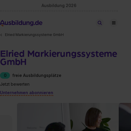
Ausbildung 2026
Stellen finden
Elried Markierungssysteme GmbH
Elried Markierungssysteme
GmbH
0
freie Ausbildungsplätze
Jetzt bewerten
Unternehmen abonnieren