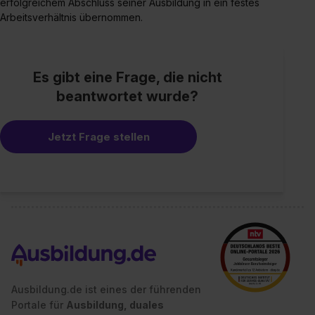
erfolgreichem Abschluss seiner Ausbildung in ein festes
Arbeitsverhältnis übernommen.
Es gibt eine Frage, die nicht
beantwortet wurde?
Jetzt Frage stellen
Ausbildung.de ist eines der führenden
Portale für
Ausbildung, duales