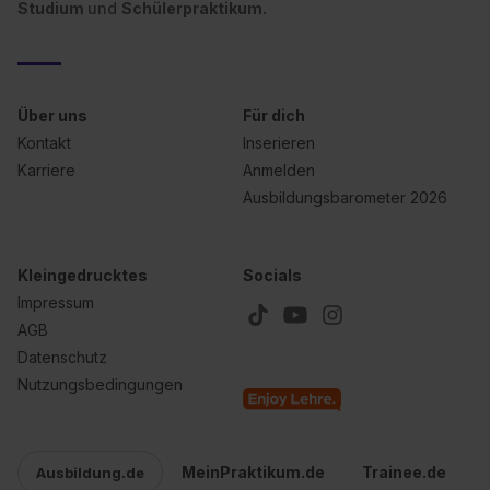
Studium
und
Schülerpraktikum.
Über uns
Für dich
Kontakt
Inserieren
Karriere
Anmelden
Ausbildungsbarometer 2026
Kleingedrucktes
Socials
Impressum
AGB
Datenschutz
Nutzungsbedingungen
MeinPraktikum.de
Trainee.de
Ausbildung.de