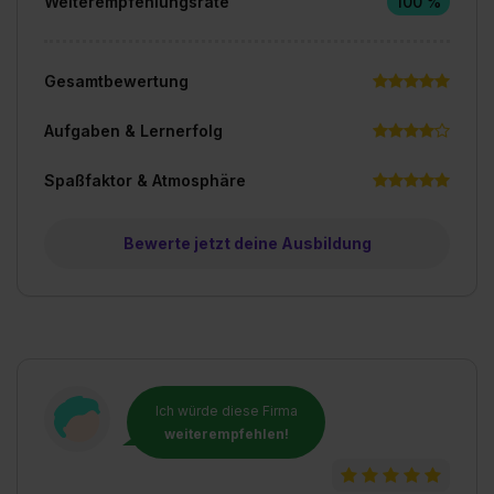
Weiterempfehlungsrate
100 %
Gesamtbewertung
Aufgaben & Lernerfolg
Spaßfaktor & Atmosphäre
Bewerte jetzt deine Ausbildung
Ich würde diese Firma
weiterempfehlen!