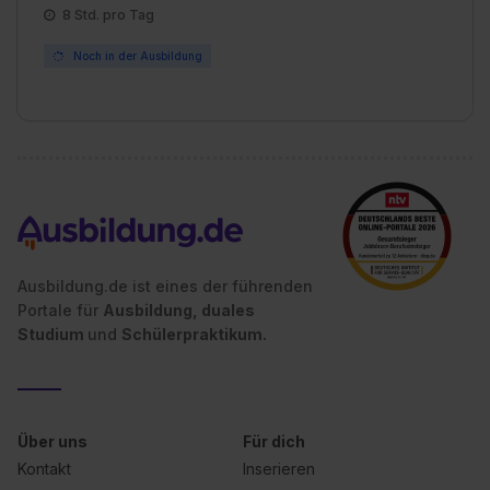
8 Std. pro Tag
Noch in der Ausbildung
Ausbildung.de ist eines der führenden
Portale für
Ausbildung, duales
Studium
und
Schülerpraktikum.
Über uns
Für dich
Kontakt
Inserieren