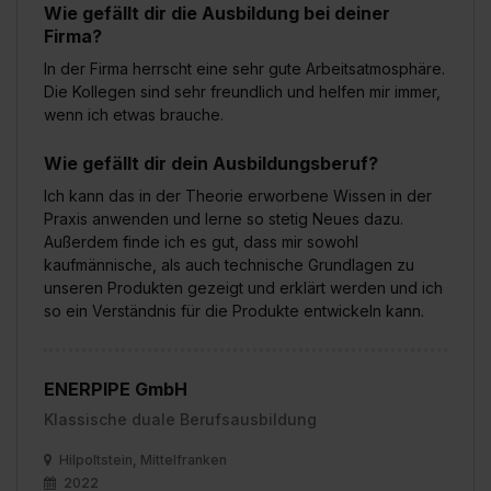
Wie gefällt dir die Ausbildung bei deiner
Firma?
In der Firma herrscht eine sehr gute Arbeitsatmosphäre.
Die Kollegen sind sehr freundlich und helfen mir immer,
wenn ich etwas brauche.
Wie gefällt dir dein Ausbildungsberuf?
Ich kann das in der Theorie erworbene Wissen in der
Praxis anwenden und lerne so stetig Neues dazu.
Außerdem finde ich es gut, dass mir sowohl
kaufmännische, als auch technische Grundlagen zu
unseren Produkten gezeigt und erklärt werden und ich
so ein Verständnis für die Produkte entwickeln kann.
ENERPIPE GmbH
Klassische duale Berufsausbildung
Hilpoltstein, Mittelfranken
2022