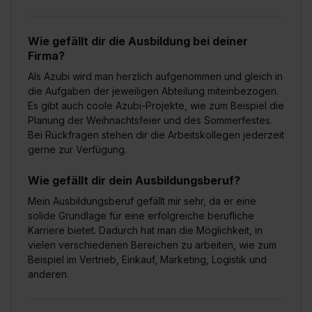
Wie gefällt dir die Ausbildung bei deiner
Firma?
Als Azubi wird man herzlich aufgenommen und gleich in
die Aufgaben der jeweiligen Abteilung miteinbezogen.
Es gibt auch coole Azubi-Projekte, wie zum Beispiel die
Planung der Weihnachtsfeier und des Sommerfestes.
Bei Rückfragen stehen dir die Arbeitskollegen jederzeit
gerne zur Verfügung.
Wie gefällt dir dein Ausbildungsberuf?
Mein Ausbildungsberuf gefällt mir sehr, da er eine
solide Grundlage für eine erfolgreiche berufliche
Karriere bietet. Dadurch hat man die Möglichkeit, in
vielen verschiedenen Bereichen zu arbeiten, wie zum
Beispiel im Vertrieb, Einkauf, Marketing, Logistik und
anderen.