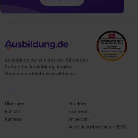
Ausbildung.de ist eines der führenden
Portale für
Ausbildung, duales
Studium
und
Schülerpraktikum.
Über uns
Für dich
Kontakt
Inserieren
Karriere
Anmelden
Ausbildungsbarometer 2026