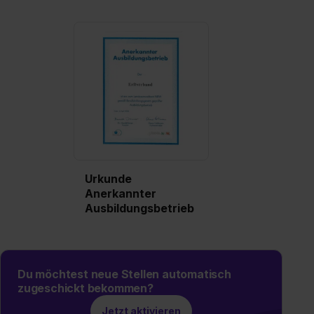
Impressum
.
Urkunde
Anerkannter
Ausbildungsbetrieb
Du möchtest neue Stellen automatisch
zugeschickt bekommen?
Jetzt aktivieren