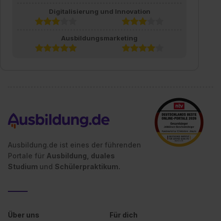
Digitalisierung und Innovation
Ausbildungsmarketing
Ausbildung.de ist eines der führenden
Portale für
Ausbildung, duales
Studium
und
Schülerpraktikum.
Über uns
Für dich