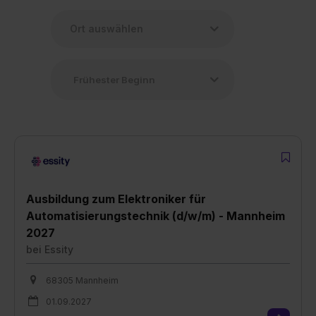
Ausbildung zum Elektroniker für
Automatisierungstechnik (d/w/m) - Mannheim
2027
bei
Essity
68305 Mannheim
01.09.2027