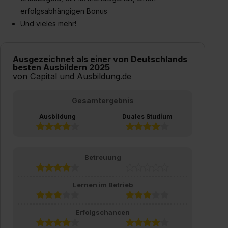
erfolgsabhängigen Bonus
Und vieles mehr!
Ausgezeichnet als einer von Deutschlands
besten Ausbildern 2025
von Capital und Ausbildung.de
Gesamtergebnis
Ausbildung
Duales Studium
Betreuung
Lernen im Betrieb
Erfolgschancen