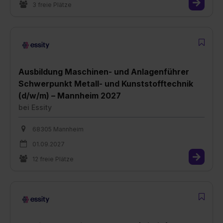
3 freie Plätze
Ausbildung Maschinen- und Anlagenführer
Schwerpunkt Metall- und Kunststofftechnik
(d/w/m) – Mannheim 2027
bei
Essity
68305 Mannheim
01.09.2027
12 freie Plätze