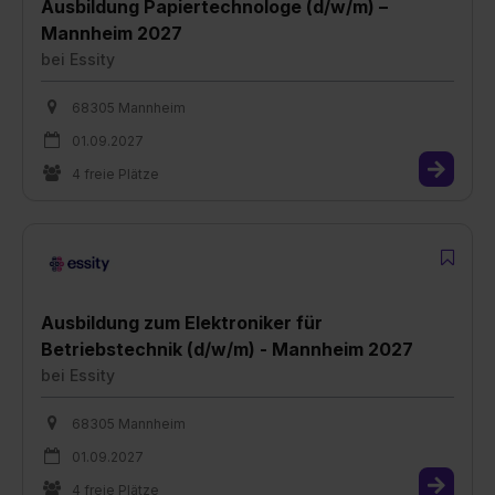
Ausbildung Papiertechnologe (d/w/m) –
Mannheim 2027
bei
Essity
68305 Mannheim
01.09.2027
4 freie Plätze
Ausbildung zum Elektroniker für
Betriebstechnik (d/w/m) - Mannheim 2027
bei
Essity
68305 Mannheim
01.09.2027
4 freie Plätze