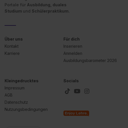
Portale für
Ausbildung, duales
Studium
und
Schülerpraktikum.
Über uns
Für dich
Kontakt
Inserieren
Karriere
Anmelden
Ausbildungsbarometer 2026
Kleingedrucktes
Socials
Impressum
AGB
Datenschutz
Nutzungsbedingungen