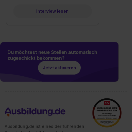
Interview lesen
Du möchtest neue Stellen automatisch
zugeschickt bekommen?
Jetzt aktivieren
Ausbildung.de ist eines der führenden