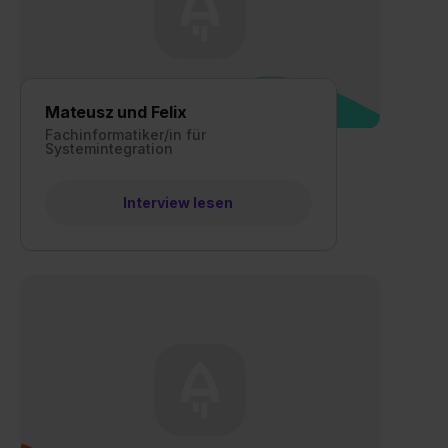
Mateusz und Felix
Fachinformatiker/in für
Systemintegration
Interview lesen