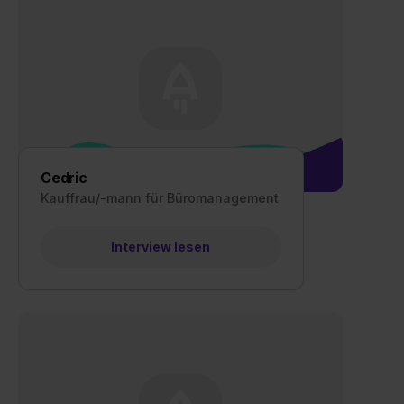
Cedric
Kauffrau/-mann für Büromanagement
Interview lesen