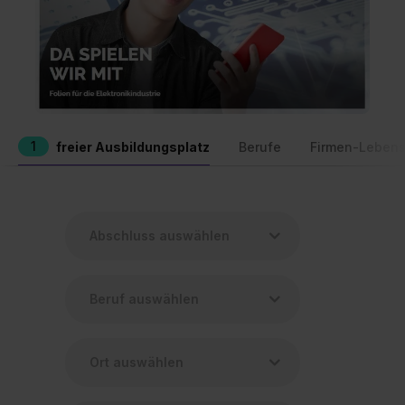
1
freier Ausbildungsplatz
Berufe
Firmen-Lebens