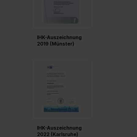
IHK-Auszeichnung
2019 (Münster)
IHK-Auszeichnung
2022 (Karlsruhe)