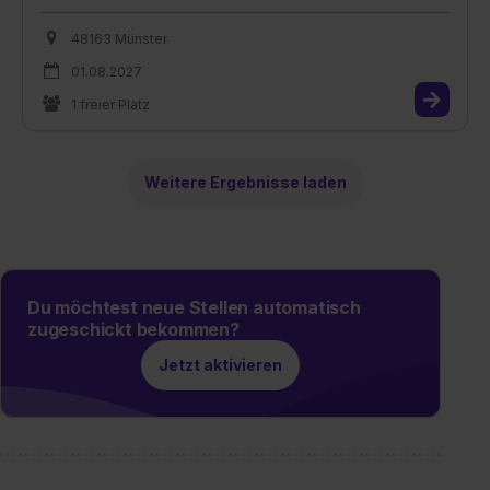
48163 Münster
01.08.2027
1 freier Platz
Weitere Ergebnisse laden
Du möchtest neue Stellen automatisch
zugeschickt bekommen?
Jetzt aktivieren