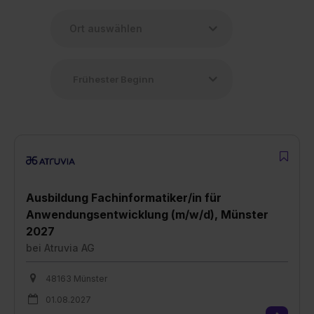
Ausbildung Fachinformatiker/in für
Anwendungsentwicklung (m/w/d), Münster
2027
bei
Atruvia AG
48163 Münster
01.08.2027