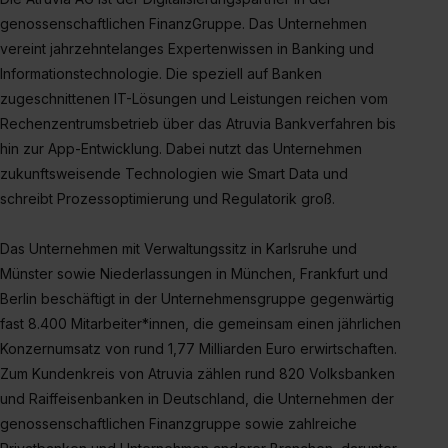
genossenschaftlichen FinanzGruppe. Das Unternehmen
vereint jahrzehntelanges Expertenwissen in Banking und
Informationstechnologie. Die speziell auf Banken
zugeschnittenen IT-Lösungen und Leistungen reichen vom
Rechenzentrumsbetrieb über das Atruvia Bankverfahren bis
hin zur App-Entwicklung. Dabei nutzt das Unternehmen
zukunftsweisende Technologien wie Smart Data und
schreibt Prozessoptimierung und Regulatorik groß.
Das Unternehmen mit Verwaltungssitz in Karlsruhe und
Münster sowie Niederlassungen in München, Frankfurt und
Berlin beschäftigt in der Unternehmensgruppe gegenwärtig
fast 8.400 Mitarbeiter*innen, die gemeinsam einen jährlichen
Konzernumsatz von rund 1,77 Milliarden Euro erwirtschaften.
Zum Kundenkreis von Atruvia zählen rund 820 Volksbanken
und Raiffeisenbanken in Deutschland, die Unternehmen der
genossenschaftlichen Finanzgruppe sowie zahlreiche