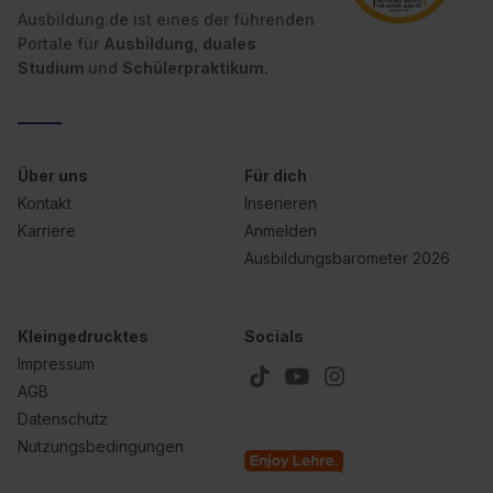
Ausbildung.de ist eines der führenden
Portale für
Ausbildung, duales
Studium
und
Schülerpraktikum.
Über uns
Für dich
Kontakt
Inserieren
Karriere
Anmelden
Ausbildungsbarometer 2026
Kleingedrucktes
Socials
Impressum
AGB
Datenschutz
Nutzungsbedingungen