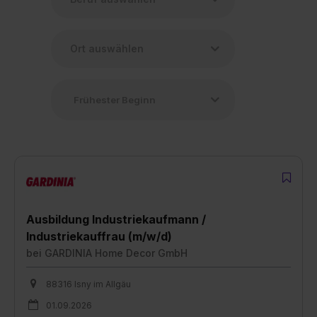
Ausbildung Industriekaufmann /
Industriekauffrau (m/w/d)
bei
GARDINIA Home Decor GmbH
88316 Isny im Allgäu
01.09.2026