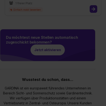
1 freier Platz
Du möchtest neue Stellen automatisch
zugeschickt bekommen?
Jetzt aktivieren
Wusstest du schon, dass...
GARDINA ist ein europaweit führendes Unternehmen im
Bereich Sicht- und Sonnenschutz sowie Gardinentechnik.
Wir verfügen über Produktionsstätten und einem
Vertriebsnetz in Zentral- und Osteuropa. Unsere Kunden