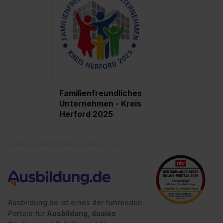
Familienfreundliches
Unternehmen - Kreis
Herford 2025
Ausbildung.de ist eines der führenden
Portale für
Ausbildung, duales