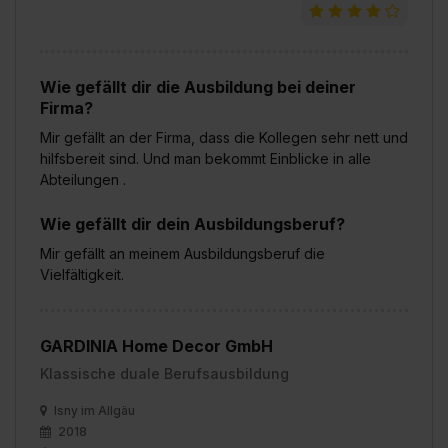
Wie gefällt dir die Ausbildung bei deiner
Firma?
Mir gefällt an der Firma, dass die Kollegen sehr nett und
hilfsbereit sind. Und man bekommt Einblicke in alle
Abteilungen .
Wie gefällt dir dein Ausbildungsberuf?
Mir gefällt an meinem Ausbildungsberuf die
Vielfältigkeit.
GARDINIA Home Decor GmbH
Klassische duale Berufsausbildung
Isny im Allgäu
2018