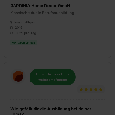
GARDINIA Home Decor GmbH
Klassische duale Berufsausbildung
Isny im Allgäu
2016
8 Std. pro Tag
Übernommen
Ich würde diese Firma
weiterempfehlen!
Wie gefällt dir die Ausbildung bei deiner
Firma?