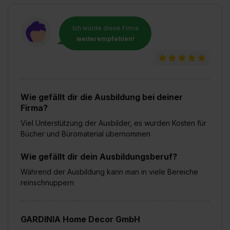
Ich würde diese Firma
weiterempfehlen!
Wie gefällt dir die Ausbildung bei deiner
Firma?
Viel Unterstützung der Ausbilder, es wurden Kosten für
Bücher und Büromaterial übernommen
Wie gefällt dir dein Ausbildungsberuf?
Während der Ausbildung kann man in viele Bereiche
reinschnuppern
GARDINIA Home Decor GmbH