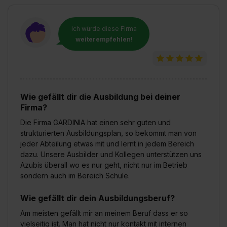
Ich würde diese Firma
weiterempfehlen!
Wie gefällt dir die Ausbildung bei deiner
Firma?
Die Firma GARDINIA hat einen sehr guten und
strukturierten Ausbildungsplan, so bekommt man von
jeder Abteilung etwas mit und lernt in jedem Bereich
dazu. Unsere Ausbilder und Kollegen unterstützen uns
Azubis überall wo es nur geht, nicht nur im Betrieb
sondern auch im Bereich Schule.
Wie gefällt dir dein Ausbildungsberuf?
Am meisten gefällt mir an meinem Beruf dass er so
vielseitig ist. Man hat nicht nur kontakt mit internen