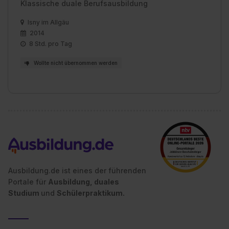
Klassische duale Berufsausbildung
Isny im Allgäu
2014
8 Std. pro Tag
Wollte nicht übernommen werden
Ausbildung.de ist eines der führenden
Portale für
Ausbildung, duales
Studium
und
Schülerpraktikum.