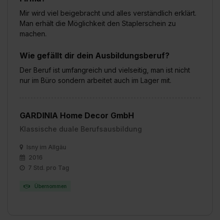
Mir wird viel beigebracht und alles verständlich erklärt.
Man erhält die Möglichkeit den Staplerschein zu
machen.
Wie gefällt dir dein Ausbildungsberuf?
Der Beruf ist umfangreich und vielseitig, man ist nicht
nur im Büro sondern arbeitet auch im Lager mit.
GARDINIA Home Decor GmbH
Klassische duale Berufsausbildung
Isny im Allgäu
2016
7 Std. pro Tag
Übernommen