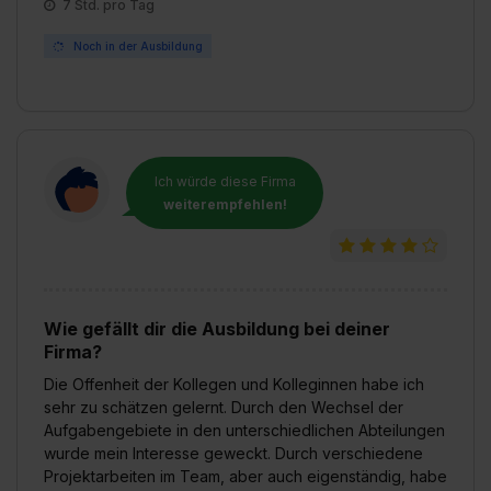
7 Std. pro Tag
Noch in der Ausbildung
Ich würde diese Firma
weiterempfehlen!
Wie gefällt dir die Ausbildung bei deiner
Firma?
Die Offenheit der Kollegen und Kolleginnen habe ich
sehr zu schätzen gelernt. Durch den Wechsel der
Aufgabengebiete in den unterschiedlichen Abteilungen
wurde mein Interesse geweckt. Durch verschiedene
Projektarbeiten im Team, aber auch eigenständig, habe