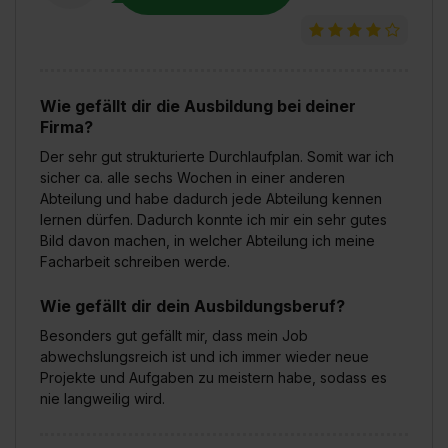
Wie gefällt dir die Ausbildung bei deiner
Firma?
Der sehr gut strukturierte Durchlaufplan. Somit war ich
sicher ca. alle sechs Wochen in einer anderen
Abteilung und habe dadurch jede Abteilung kennen
lernen dürfen. Dadurch konnte ich mir ein sehr gutes
Bild davon machen, in welcher Abteilung ich meine
Facharbeit schreiben werde.
Wie gefällt dir dein Ausbildungsberuf?
Besonders gut gefällt mir, dass mein Job
abwechslungsreich ist und ich immer wieder neue
Projekte und Aufgaben zu meistern habe, sodass es
nie langweilig wird.