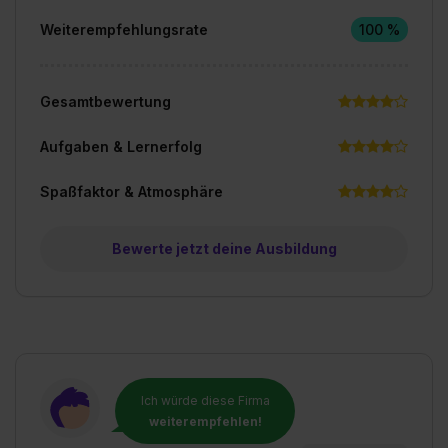
Weiterempfehlungsrate
100 %
Gesamtbewertung
Aufgaben & Lernerfolg
Spaßfaktor & Atmosphäre
Bewerte jetzt deine Ausbildung
Ich würde diese Firma
weiterempfehlen!