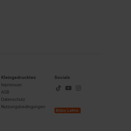
Kleingedrucktes
Socials
Impressum
AGB
Datenschutz
Nutzungsbedingungen