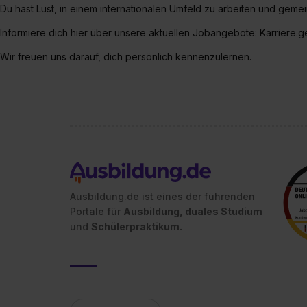
Du hast Lust, in einem internationalen Umfeld zu arbeiten und gem
Informiere dich hier über unsere aktuellen Jobangebote: Karriere.
Wir freuen uns darauf, dich persönlich kennenzulernen.
Ausbildung.de ist eines der führenden
Portale für
Ausbildung, duales Studium
und
Schülerpraktikum.