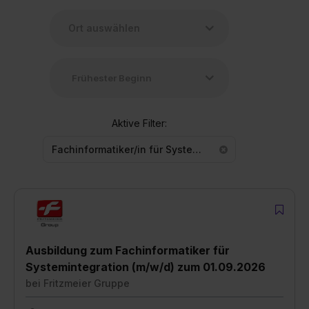
Aktive Filter:
Fachinformatiker/in für Systemintegration
Ausbildung zum Fachinformatiker für
Systemintegration (m/w/d) zum 01.09.2026
bei
Fritzmeier Gruppe