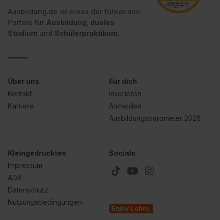
Ausbildung.de ist eines der führenden
Portale für
Ausbildung, duales
Studium
und
Schülerpraktikum.
Über uns
Für dich
Kontakt
Inserieren
Karriere
Anmelden
Ausbildungsbarometer 2026
Kleingedrucktes
Socials
Impressum
AGB
Datenschutz
Nutzungsbedingungen