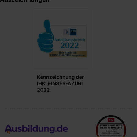
Kennzeichnung der
IHK: EINSER-AZUBI
2022