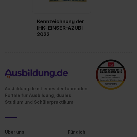
Kennzeichnung der
IHK: EINSER-AZUBI
2022
Ausbildung.de ist eines der führenden
Portale für
Ausbildung, duales
Studium
und
Schülerpraktikum.
Über uns
Für dich