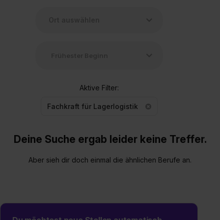
Aktive Filter:
Fachkraft für Lagerlogistik
Deine Suche ergab leider keine Treffer.
Aber sieh dir doch einmal die ähnlichen Berufe an.
Du möchtest neue Stellen automatisch