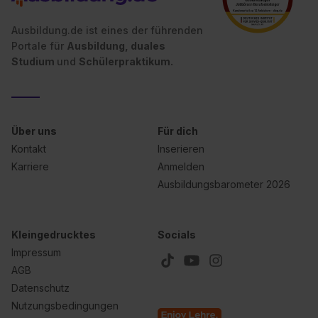
Ausbildung.de ist eines der führenden
Portale für
Ausbildung, duales
Studium
und
Schülerpraktikum.
Über uns
Für dich
Kontakt
Inserieren
Karriere
Anmelden
Ausbildungsbarometer 2026
Kleingedrucktes
Socials
Impressum
AGB
Datenschutz
Nutzungsbedingungen