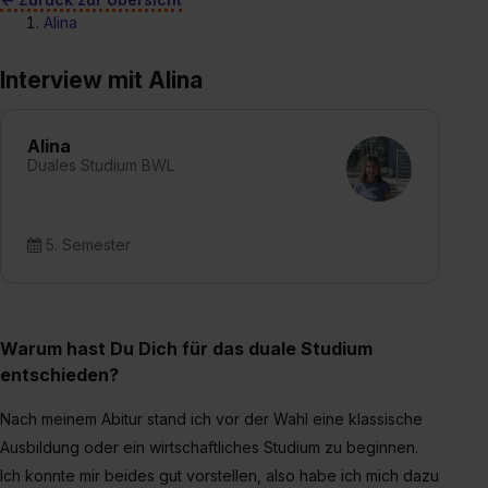
Alina
Interview mit Alina
Alina
Duales Studium BWL
5. Semester
Warum hast Du Dich für das duale Studium
entschieden?
Nach meinem Abitur stand ich vor der Wahl eine klassische
Ausbildung oder ein wirtschaftliches Studium zu beginnen.
Ich konnte mir beides gut vorstellen, also habe ich mich dazu