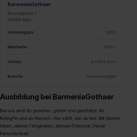
BarmeniaGothaer
Arnoldiplatz 1
50969 Köln
Gründungsjahr
2024
Mitarbeiter
7500+
Umsatz
8,6 Mrd. Euro
Branche
Versicherungen
Ausbildung bei BarmeniaGothaer
Bei uns wirst du gesehen, gehört und geschätzt. Als
Kolleg*in und als Mensch. Hier zählt, wer du bist. Mit deinen
Ideen, deinen Fähigkeiten, deinem Potenzial. Deiner
Persönlichkeit.