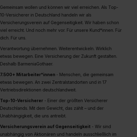
Gemeinsam wollen und können wir viel erreichen. Als Top-
10-Versicherer in Deutschland handeln wir als
Versicherungsverein auf Gegenseitigkeit. Wir haben schon
viel erreicht. Und noch mehr vor. Für unsere Kund*innen. Für
dich. Für uns.
Verantwortung übernehmen. Weiterentwickeln. Wirklich
etwas bewegen. Eine Versicherung der Zukunft gestalten.
Deshalb BarmeniaGothaer.
7.500+ Mitarbeiter*innen
- Menschen, die gemeinsam
etwas bewegen. An zwei Zentralstandorten und in 17
Vertriebsdirektionen deutschlandweit.
Top-10-Versicherer
- Einer der größten Versicherer
Deutschlands. Mit dem Gewicht, das zählt – und der
Unabhängigkeit, die uns antreibt.
Versicherungsverein auf Gegenseitigkeit
- Wir sind
unabhängig von Aktionären und handeln ausschließlich im