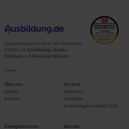
Ausbildung.de ist eines der führenden
Portale für
Ausbildung, duales
Studium
und
Schülerpraktikum.
Über uns
Für dich
Kontakt
Inserieren
Karriere
Anmelden
Ausbildungsbarometer 2026
Kleingedrucktes
Socials