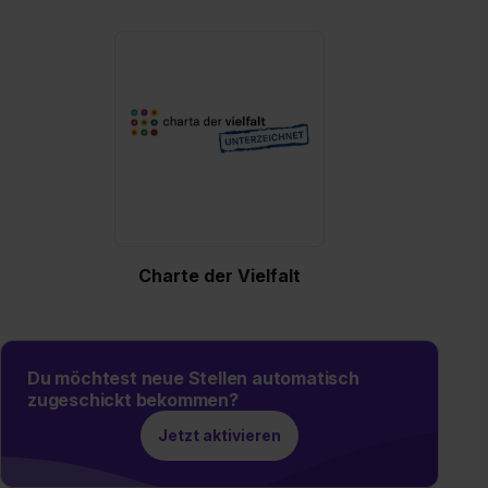
Charte der Vielfalt
Du möchtest neue Stellen automatisch
zugeschickt bekommen?
Jetzt aktivieren