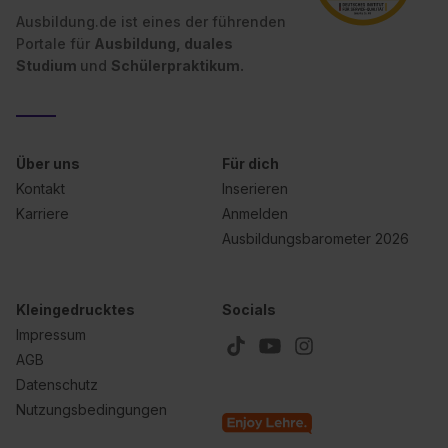
Ausbildung.de ist eines der führenden
Portale für
Ausbildung, duales
Studium
und
Schülerpraktikum.
Über uns
Für dich
Kontakt
Inserieren
Karriere
Anmelden
Ausbildungsbarometer 2026
Kleingedrucktes
Socials
Impressum
AGB
Datenschutz
Nutzungsbedingungen