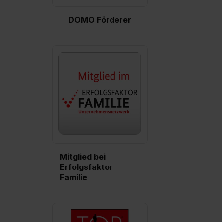
DOMO Förderer
Mitglied bei
Erfolgsfaktor
Familie