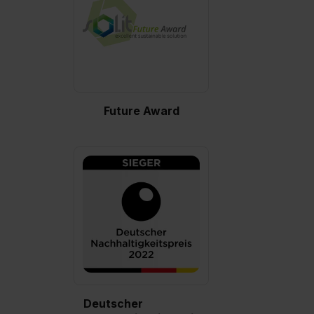
Future Award
Deutscher