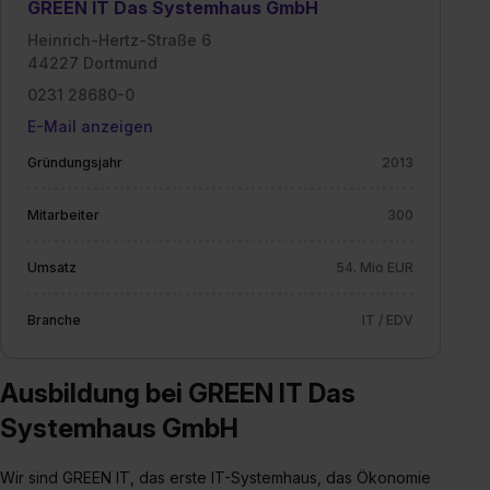
GREEN IT Das Systemhaus GmbH
Heinrich-Hertz-Straße 6
44227 Dortmund
0231 28680-0
E-Mail anzeigen
Gründungsjahr
2013
Mitarbeiter
300
Umsatz
54. Mio EUR
Branche
IT / EDV
Ausbildung bei GREEN IT Das
Systemhaus GmbH
Wir sind GREEN IT, das erste IT-Systemhaus, das Ökonomie