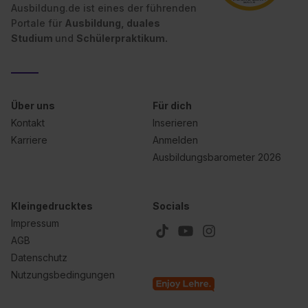
Ausbildung.de ist eines der führenden
Portale für
Ausbildung, duales
Studium
und
Schülerpraktikum.
Über uns
Für dich
Kontakt
Inserieren
Karriere
Anmelden
Ausbildungsbarometer 2026
Kleingedrucktes
Socials
Impressum
AGB
Datenschutz
Nutzungsbedingungen