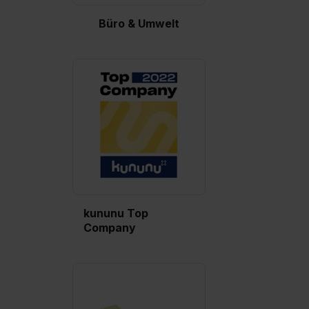
Büro & Umwelt
kununu Top
Company