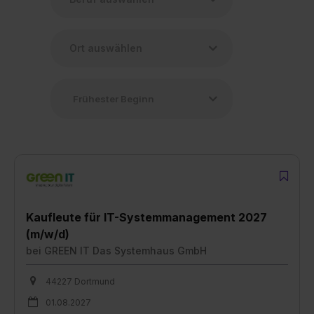
Kaufleute für IT-Systemmanagement 2027
(m/w/d)
bei
GREEN IT Das Systemhaus GmbH
44227 Dortmund
01.08.2027