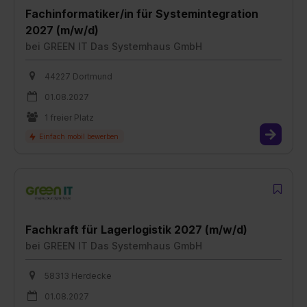
Fachinformatiker/in für Systemintegration
2027 (m/w/d)
bei
GREEN IT Das Systemhaus GmbH
44227 Dortmund
01.08.2027
1 freier Platz
Fachkraft für Lagerlogistik 2027 (m/w/d)
bei
GREEN IT Das Systemhaus GmbH
58313 Herdecke
01.08.2027