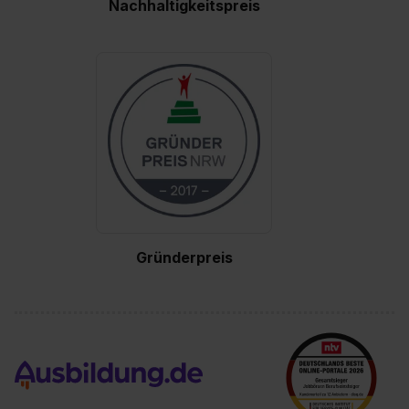
Nachhaltigkeitspreis
Gründerpreis