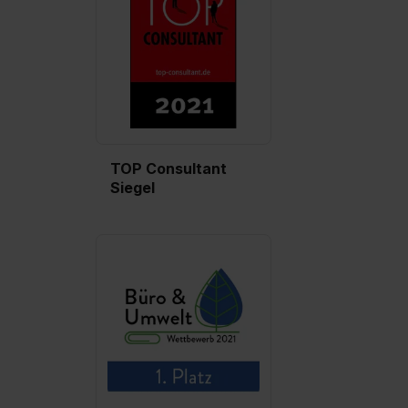
TOP Consultant
Siegel