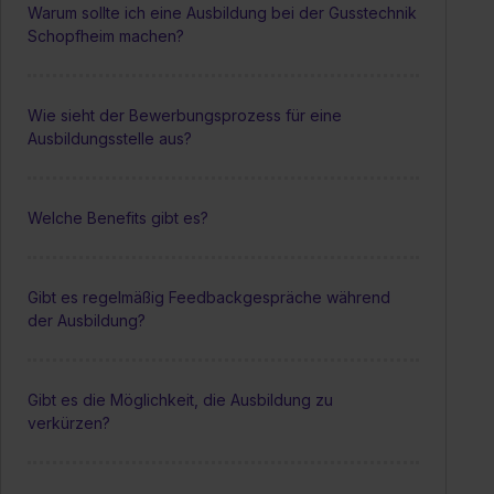
Warum sollte ich eine Ausbildung bei der Gusstechnik
Schopfheim machen?
Wie sieht der Bewerbungsprozess für eine
Ausbildungsstelle aus?
Welche Benefits gibt es?
Gibt es regelmäßig Feedbackgespräche während
der Ausbildung?
Gibt es die Möglichkeit, die Ausbildung zu
verkürzen?