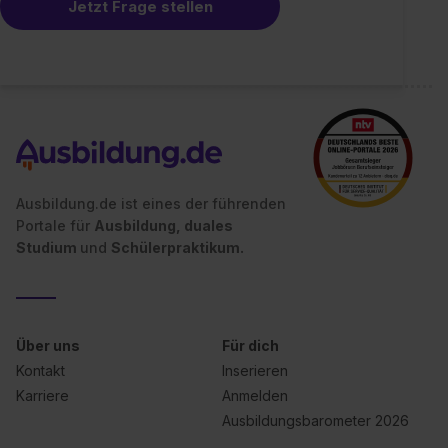
Jetzt Frage stellen
Ausbildung.de ist eines der führenden
Portale für
Ausbildung, duales
Studium
und
Schülerpraktikum.
Über uns
Für dich
Kontakt
Inserieren
Karriere
Anmelden
Ausbildungsbarometer 2026