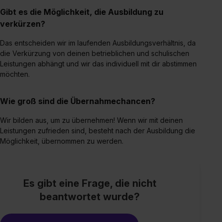
Impressum
.
Gibt es die Möglichkeit, die Ausbildung zu
verkürzen?
Das entscheiden wir im laufenden Ausbildungsverhältnis, da
die Verkürzung von deinen betrieblichen und schulischen
Leistungen abhängt und wir das individuell mit dir abstimmen
möchten.
Wie groß sind die Übernahmechancen?
Wir bilden aus, um zu übernehmen! Wenn wir mit deinen
Leistungen zufrieden sind, besteht nach der Ausbildung die
Möglichkeit, übernommen zu werden.
Es gibt eine Frage, die nicht
beantwortet wurde?