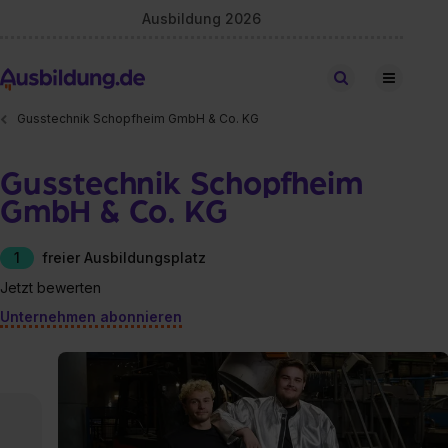
Ausbildung 2026
Stellen finden
Gusstechnik Schopfheim GmbH & Co. KG
Gusstechnik Schopfheim
GmbH & Co. KG
1
freier Ausbildungsplatz
Jetzt bewerten
Unternehmen abonnieren