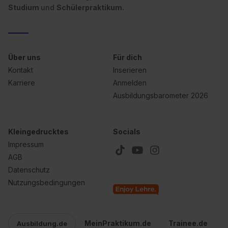
Studium
und
Schülerpraktikum.
Über uns
Für dich
Kontakt
Inserieren
Karriere
Anmelden
Ausbildungsbarometer 2026
Kleingedrucktes
Socials
Impressum
AGB
Datenschutz
Nutzungsbedingungen
MeinPraktikum.de
Trainee.de
Ausbildung.de