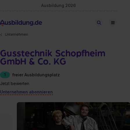
Ausbildung 2026
Stellen finden
Unternehmen
Gusstechnik Schopfheim
GmbH & Co. KG
1
freier Ausbildungsplatz
Jetzt bewerten
Unternehmen abonnieren