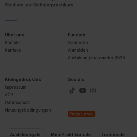
Studium
und
Schülerpraktikum.
Über uns
Für dich
Kontakt
Inserieren
Karriere
Anmelden
Ausbildungsbarometer 2026
Kleingedrucktes
Socials
Impressum
AGB
Datenschutz
Nutzungsbedingungen
MeinPraktikum.de
Trainee.de
Ausbildung.de