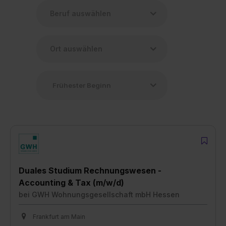
Duales Studium Rechnungswesen -
Accounting & Tax (m/w/d)
bei
GWH Wohnungsgesellschaft mbH Hessen
Frankfurt am Main