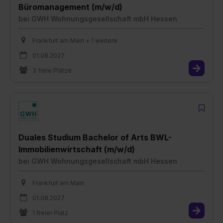
Büromanagement (m/w/d)
bei
GWH Wohnungsgesellschaft mbH Hessen
Frankfurt am Main + 1 weitere
01.08.2027
3 freie Plätze
Duales Studium Bachelor of Arts BWL-
Immobilienwirtschaft (m/w/d)
bei
GWH Wohnungsgesellschaft mbH Hessen
Frankfurt am Main
01.08.2027
1 freier Platz