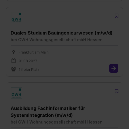
Duales Studium Bauingenieurwesen (m/w/d)
bei
GWH Wohnungsgesellschaft mbH Hessen
Frankfurt am Main
01.08.2027
1 freier Platz
Ausbildung Fachinformatiker für
Systemintegration (m/w/d)
bei
GWH Wohnungsgesellschaft mbH Hessen