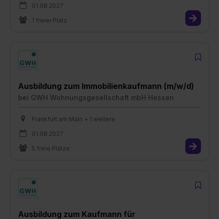
01.08.2027
1 freier Platz
Ausbildung zum Immobilienkaufmann (m/w/d)
bei
GWH Wohnungsgesellschaft mbH Hessen
Frankfurt am Main + 1 weitere
01.08.2027
5 freie Plätze
Ausbildung zum Kaufmann für