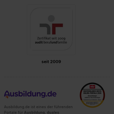
seit 2009
Ausbildung.de ist eines der führenden
Portale für
Ausbildung, duales