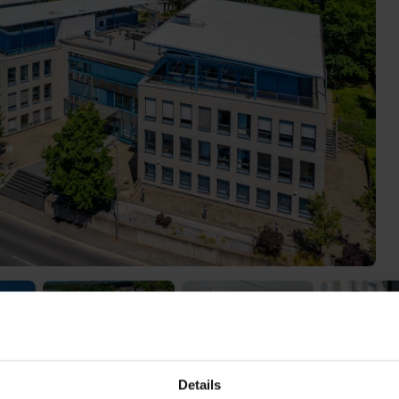
Details