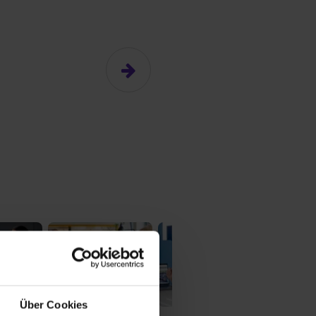
Über Cookies