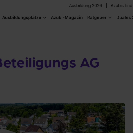
Ausbildung 2026
Azubis fin
Ausbildungsplätze
Azubi-Magazin
Ratgeber
Duales 
eteiligungs AG