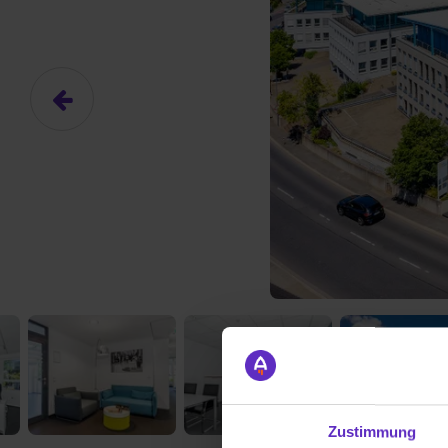
Zustimmung