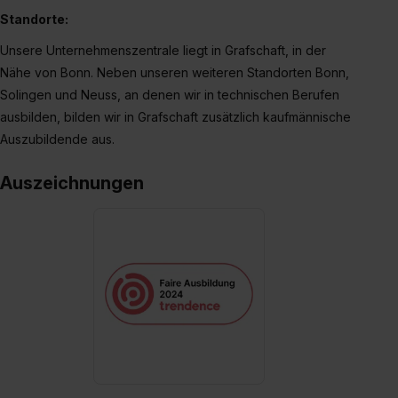
Standorte:
Unsere Unternehmenszentrale liegt in Grafschaft, in der
Nähe von Bonn. Neben unseren weiteren Standorten Bonn,
Solingen und Neuss, an denen wir in technischen Berufen
ausbilden, bilden wir in Grafschaft zusätzlich kaufmännische
Auszubildende aus.
Auszeichnungen