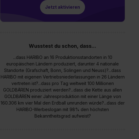
Jetzt aktivieren
Wusstest du schon, dass...
...dass HARIBO an 16 Produktionsstandorten in 10
europäischen Ländern produziert, darunter 4 nationale
Standorte (Grafschaft, Bonn, Solingen und Neuss)?...dass
HARIBO mit eigenen Vertriebsniederlassungen in 26 Ländern
vertreten ist?...dass pro Tag weltweit 100 Millionen
GOLDBÄREN produziert werden?...dass die Kette aus allen
GOLDBÄREN einer Jahresproduktion mit einer Länge von
160.306 km vier Mal den Erdball umrunden würde?...dass der
HARIBO-Werbeslogan mit 98% den höchsten
Bekanntheitsgrad aufweist?