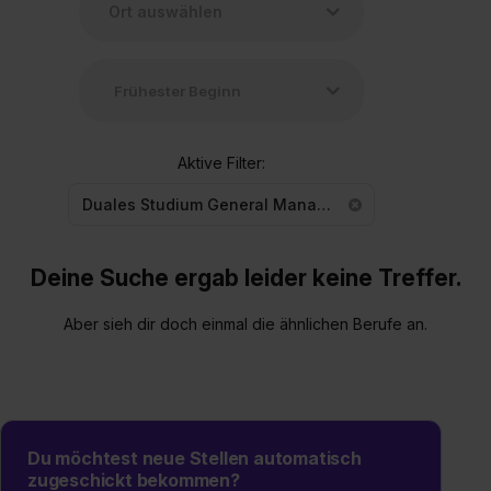
Aktive Filter:
Duales Studium General Management
Deine Suche ergab leider keine Treffer.
Aber sieh dir doch einmal die ähnlichen Berufe an.
Du möchtest neue Stellen automatisch
zugeschickt bekommen?