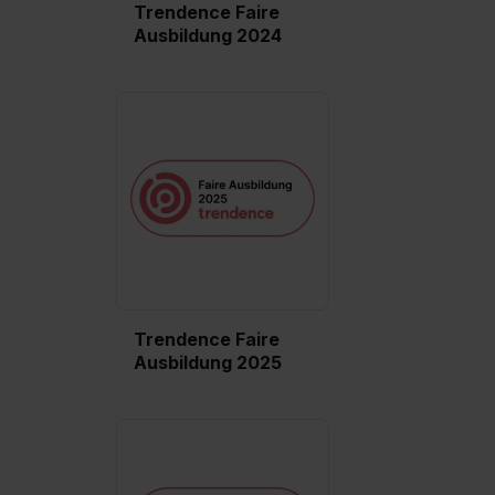
Trendence Faire
Ausbildung 2024
Trendence Faire
Ausbildung 2025