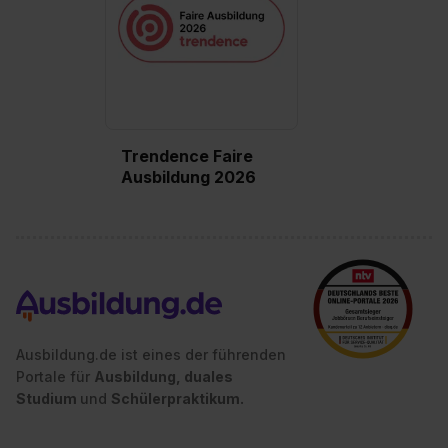
Trendence Faire
Ausbildung 2026
Ausbildung.de ist eines der führenden
Portale für
Ausbildung, duales
Studium
und
Schülerpraktikum.