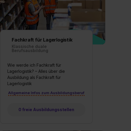
Fachkraft für Lagerlogistik
Klassische duale
Berufsausbildung
Wie werde ich Fachkraft für
Lagerlogistik? – Alles über die
Ausbildung als Fachkraft für
Lagerlogistik
Allgemeine Infos zum Ausbildungsberuf
0 freie Ausbildungsstellen