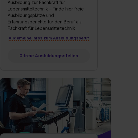
Ausbildung zur Fachkraft für
Lebensmitteltechnik – Finde hier freie
Ausbildungsplätze und
Erfahrungsberichte für den Beruf als
Fachkraft für Lebensmitteltechnik
Allgemeine Infos zum Ausbildungsberuf
0 freie Ausbildungsstellen