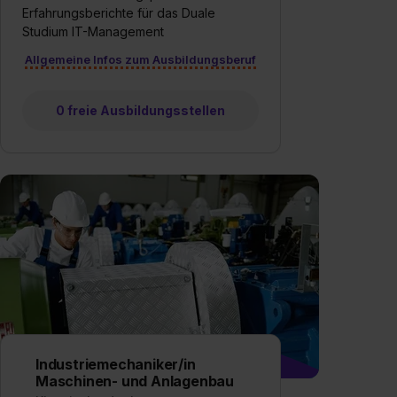
Erfahrungsberichte für das Duale
Studium IT-Management
Allgemeine Infos zum Ausbildungsberuf
0 freie Ausbildungsstellen
Industriemechaniker/in
Maschinen- und Anlagenbau