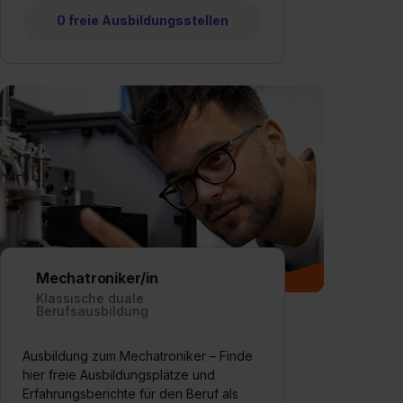
0 freie Ausbildungsstellen
Mechatroniker/in
Klassische duale
Berufsausbildung
Ausbildung zum Mechatroniker – Finde
hier freie Ausbildungsplätze und
Erfahrungsberichte für den Beruf als