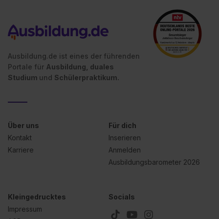
Ausbildung.de ist eines der führenden
Portale für
Ausbildung, duales
Studium
und
Schülerpraktikum.
Über uns
Für dich
Kontakt
Inserieren
Karriere
Anmelden
Ausbildungsbarometer 2026
Kleingedrucktes
Socials
Impressum