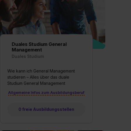
Duales Studium General
Management
Duales Studium
Wie kann ich General Management
studieren – Alles über das duale
Studium General Management
Allgemeine Infos zum Ausbildungsberuf
0 freie Ausbildungsstellen