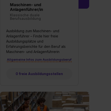
Maschinen- und
Anlagenführer/in
Klassische duale
Berufsausbildung
Ausbildung zum Maschinen- und
Anlagenführer – Finde hier freie
Ausbildungsplätze und
Erfahrungsberichte für den Beruf als
Maschinen- und Anlagenführerin
Allgemeine Infos zum Ausbildungsberuf
0 freie Ausbildungsstellen