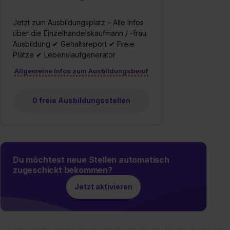
Jetzt zum Ausbildungsplatz – Alle Infos
über die Einzelhandelskaufmann / -frau
Ausbildung ✔ Gehaltsreport ✔ Freie
Plätze ✔ Lebenslaufgenerator
Allgemeine Infos zum Ausbildungsberuf
0 freie Ausbildungsstellen
Du möchtest neue Stellen automatisch
zugeschickt bekommen?
Jetzt aktivieren