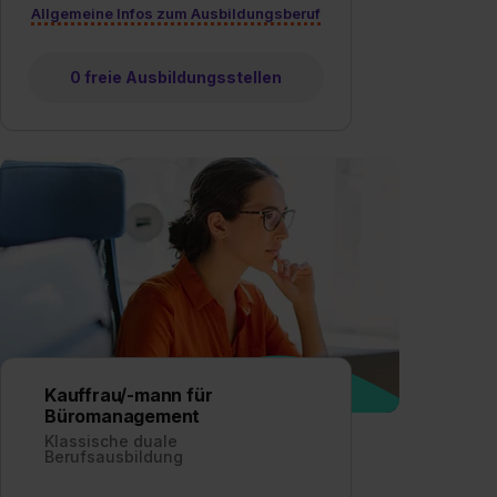
Allgemeine Infos zum Ausbildungsberuf
0 freie Ausbildungsstellen
Kauffrau/-mann für
Büromanagement
Klassische duale
Berufsausbildung