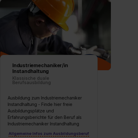
Industriemechaniker/in
Instandhaltung
Klassische duale
Berufsausbildung
Ausbildung zum Industriemechaniker
Instandhaltung - Finde hier freie
Ausbildungsplätze und
Erfahrungsberichte für den Beruf als
Industriemechaniker Instandhaltung
Allgemeine Infos zum Ausbildungsberuf