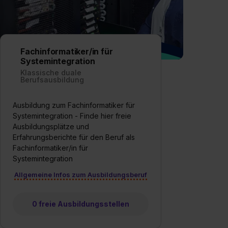
Fachinformatiker/in für
Systemintegration
Klassische duale
Berufsausbildung
Ausbildung zum Fachinformatiker für
Systemintegration - Finde hier freie
Ausbildungsplätze und
Erfahrungsberichte für den Beruf als
Fachinformatiker/in für
Systemintegration
Allgemeine Infos zum Ausbildungsberuf
0 freie Ausbildungsstellen