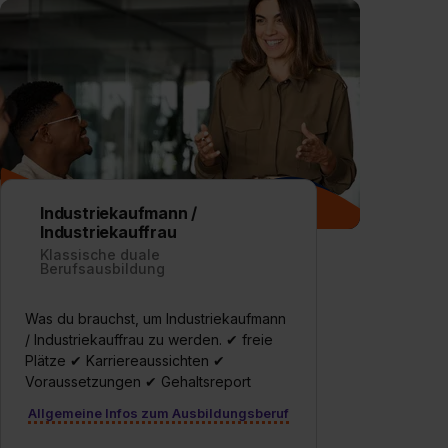
Industriekaufmann /
Industriekauffrau
Klassische duale
Berufsausbildung
Was du brauchst, um Industriekaufmann
/ Industriekauffrau zu werden. ✔ freie
Plätze ✔ Karriereaussichten ✔
Voraussetzungen ✔ Gehaltsreport
Allgemeine Infos zum Ausbildungsberuf