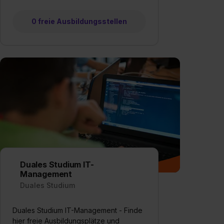
0 freie Ausbildungsstellen
Duales Studium IT-
Management
Duales Studium
Duales Studium IT-Management - Finde
hier freie Ausbildungsplätze und