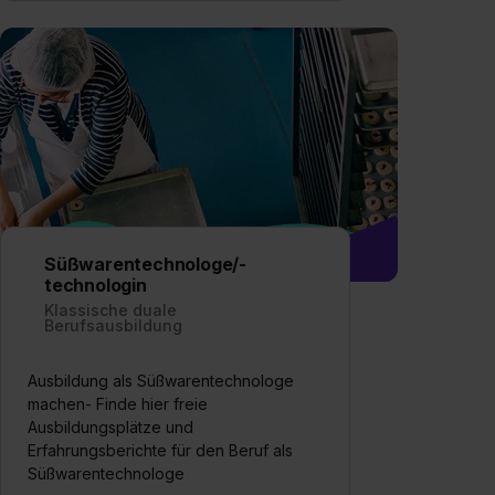
Süßwarentechnologe/-
technologin
Klassische duale
Berufsausbildung
Ausbildung als Süßwarentechnologe
machen- Finde hier freie
Ausbildungsplätze und
Erfahrungsberichte für den Beruf als
Süßwarentechnologe