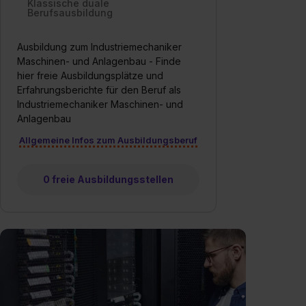
Klassische duale
Berufsausbildung
Ausbildung zum Industriemechaniker
Maschinen- und Anlagenbau - Finde
hier freie Ausbildungsplätze und
Erfahrungsberichte für den Beruf als
Industriemechaniker Maschinen- und
Anlagenbau
Allgemeine Infos zum Ausbildungsberuf
0 freie Ausbildungsstellen