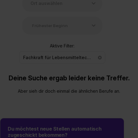
Aktive Filter:
Fachkraft für Lebensmitteltechnik
Deine Suche ergab leider keine Treffer.
Aber sieh dir doch einmal die ähnlichen Berufe an.
Du möchtest neue Stellen automatisch
zugeschickt bekommen?