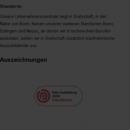
Standorte:
Unsere Unternehmenszentrale liegt in Grafschaft, in der
Nähe von Bonn. Neben unseren weiteren Standorten Bonn,
Solingen und Neuss, an denen wir in technischen Berufen
ausbilden, bilden wir in Grafschaft zusätzlich kaufmännische
Auszubildende aus.
Auszeichnungen