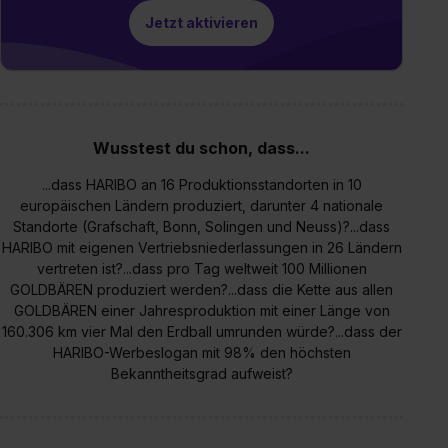
Jetzt aktivieren
Wusstest du schon, dass...
...dass HARIBO an 16 Produktionsstandorten in 10
europäischen Ländern produziert, darunter 4 nationale
Standorte (Grafschaft, Bonn, Solingen und Neuss)?...dass
HARIBO mit eigenen Vertriebsniederlassungen in 26 Ländern
vertreten ist?...dass pro Tag weltweit 100 Millionen
GOLDBÄREN produziert werden?...dass die Kette aus allen
GOLDBÄREN einer Jahresproduktion mit einer Länge von
160.306 km vier Mal den Erdball umrunden würde?...dass der
HARIBO-Werbeslogan mit 98% den höchsten
Bekanntheitsgrad aufweist?