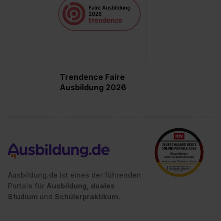
Trendence Faire
Ausbildung 2026
Ausbildung.de ist eines der führenden
Portale für
Ausbildung, duales
Studium
und
Schülerpraktikum.