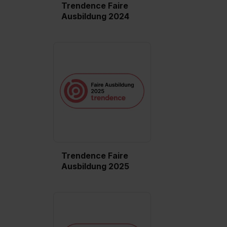
Trendence Faire
Ausbildung 2024
Trendence Faire
Ausbildung 2025