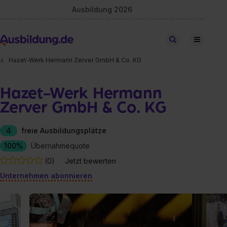
Ausbildung 2026
Stellen finden
Hazet-Werk Hermann Zerver GmbH & Co. KG
Hazet-Werk Hermann
Zerver GmbH & Co. KG
4
freie Ausbildungsplätze
100%
Übernahmequote
(0)
Jetzt bewerten
Unternehmen abonnieren