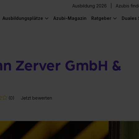
Ausbildung 2026
Azubis fin
Ausbildungsplätze
Azubi-Magazin
Ratgeber
Duales 
n Zerver GmbH &
(0)
Jetzt bewerten