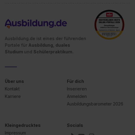
Ausbildung.de ist eines der führenden
Portale für
Ausbildung, duales
Studium
und
Schülerpraktikum.
Über uns
Für dich
Kontakt
Inserieren
Karriere
Anmelden
Ausbildungsbarometer 2026
Kleingedrucktes
Socials
Impressum