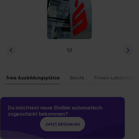
1
/2
freie Ausbildungsplätze
Berufe
Firmen-Lebenslauf
Du möchtest neue Stellen automatisch
zugeschickt bekommen?
Jetzt aktivieren