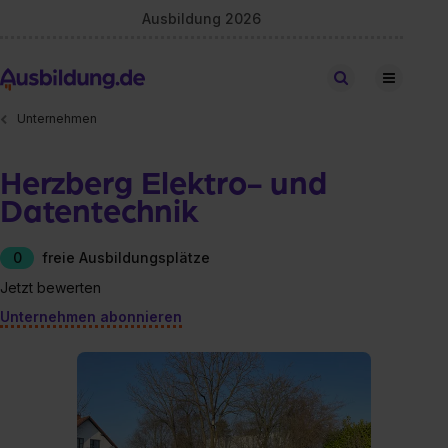
Ausbildung 2026
Stellen finden
Unternehmen
Herzberg Elektro- und
Datentechnik
0
freie Ausbildungsplätze
Jetzt bewerten
Unternehmen abonnieren