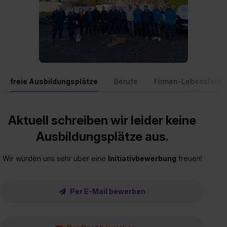
freie Ausbildungsplätze
Berufe
Firmen-Lebenslauf
Aktuell schreiben wir leider keine
Ausbildungsplätze aus.
Wir würden uns sehr über eine
Initiativbewerbung
freuen!
Per E-Mail bewerben