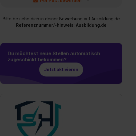
Per Post bewerben
Bitte beziehe dich in deiner Bewerbung auf Ausbildung.de
Referenznummer/-hinweis: Ausbildung.de
Du möchtest neue Stellen automatisch
zugeschickt bekommen?
Jetzt aktivieren