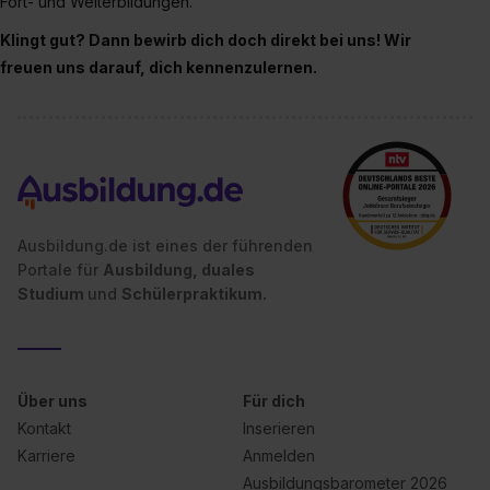
Fort- und Weiterbildungen.
Klingt gut? Dann bewirb dich doch direkt bei uns! Wir
freuen uns darauf, dich kennenzulernen.
Ausbildung.de ist eines der führenden
Portale für
Ausbildung, duales
Studium
und
Schülerpraktikum.
Über uns
Für dich
Kontakt
Inserieren
Karriere
Anmelden
Ausbildungsbarometer 2026