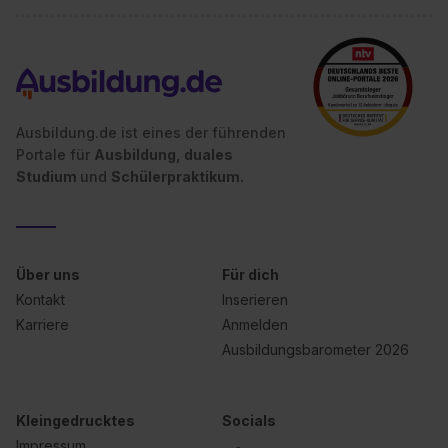
Ausbildung.de ist eines der führenden
Portale für
Ausbildung, duales
Studium
und
Schülerpraktikum.
Über uns
Für dich
Kontakt
Inserieren
Karriere
Anmelden
Ausbildungsbarometer 2026
Kleingedrucktes
Socials
Impressum