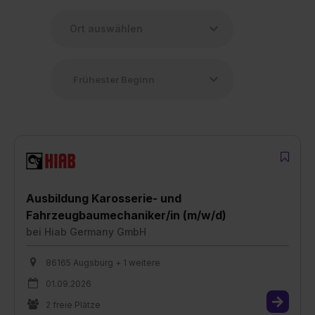
Ausbildung Karosserie- und
Fahrzeugbaumechaniker/in (m/w/d)
bei
Hiab Germany GmbH
86165 Augsburg + 1 weitere
01.09.2026
2 freie Plätze