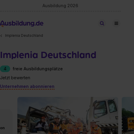
Ausbildung 2026
Stellen finden
Implenia Deutschland
Implenia Deutschland
4
freie Ausbildungsplätze
Jetzt bewerten
Unternehmen abonnieren
von