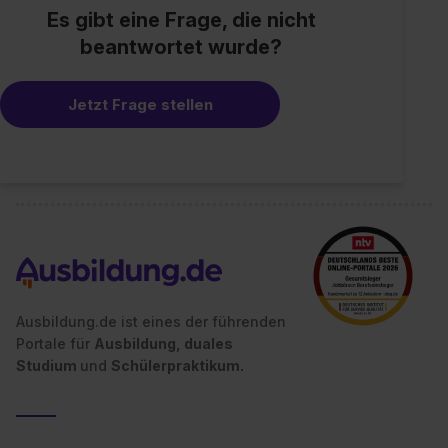
Es gibt eine Frage, die nicht
beantwortet wurde?
Jetzt Frage stellen
Ausbildung.de ist eines der führenden
Portale für
Ausbildung, duales
Studium
und
Schülerpraktikum.