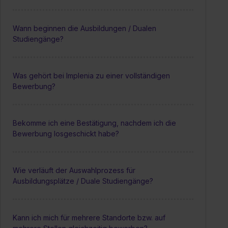
Wann beginnen die Ausbildungen / Dualen
Studiengänge?
Was gehört bei Implenia zu einer vollständigen
Bewerbung?
Bekomme ich eine Bestätigung, nachdem ich die
Bewerbung losgeschickt habe?
Wie verläuft der Auswahlprozess für
Ausbildungsplätze / Duale Studiengänge?
Kann ich mich für mehrere Standorte bzw. auf