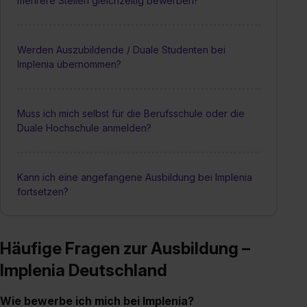
mehrere Stellen gleichzeitig bewerben?
Werden Auszubildende / Duale Studenten bei
Implenia übernommen?
Muss ich mich selbst für die Berufsschule oder die
Duale Hochschule anmelden?
Kann ich eine angefangene Ausbildung bei Implenia
fortsetzen?
Häufige Fragen zur Ausbildung –
Implenia Deutschland
Wie bewerbe ich mich bei Implenia?