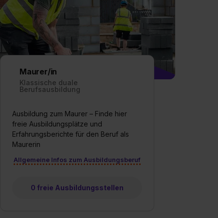
Maurer/in
Klassische duale
Berufsausbildung
Ausbildung zum Maurer – Finde hier
freie Ausbildungsplätze und
Erfahrungsberichte für den Beruf als
Maurerin
Allgemeine Infos zum Ausbildungsberuf
0 freie Ausbildungsstellen