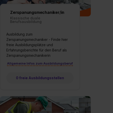
Zerspanungsmechaniker/in
Klassische duale
Berufsausbildung
Ausbildung zum
Zerspanungsmechaniker - Finde hier
freie Ausbildungsplätze und
Erfahrungsberichte für den Beruf als
Zerspanungsmechanikerin
Allgemeine Infos zum Ausbildungsberuf
0 freie Ausbildungsstellen