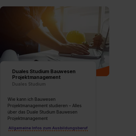
Duales Studium Bauwesen
Projektmanagement
Duales Studium
Wie kann ich Bauwesen
Projektmanagement studieren – Alles
über das Duale Studium Bauwesen
Projektmanagement
Allgemeine Infos zum Ausbildungsberuf