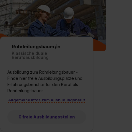
Rohrleitungsbauer/in
Klassische duale
Berufsausbildung
Ausbildung zum Rohrleitungsbauer -
Finde hier freie Ausbildungsplätze und
Erfahrungsberichte für den Beruf als
Rohrleitungsbauer
Allgemeine Infos zum Ausbildungsberuf
0 freie Ausbildungsstellen