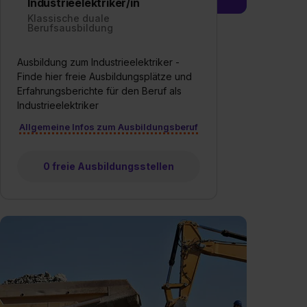
Industrieelektriker/in
Klassische duale
Berufsausbildung
Ausbildung zum Industrieelektriker -
Finde hier freie Ausbildungsplätze und
Erfahrungsberichte für den Beruf als
Industrieelektriker
Allgemeine Infos zum Ausbildungsberuf
0 freie Ausbildungsstellen