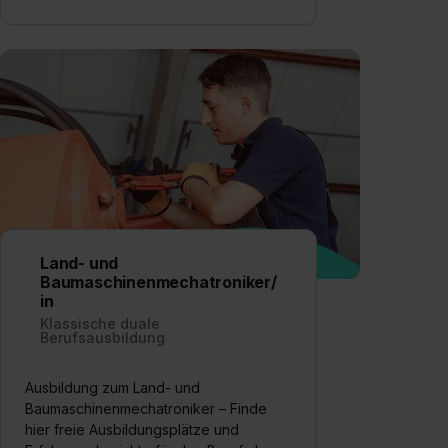
Land- und
Baumaschinenmechatroniker/
in
Klassische duale
Berufsausbildung
Ausbildung zum Land- und
Baumaschinenmechatroniker – Finde
hier freie Ausbildungsplätze und