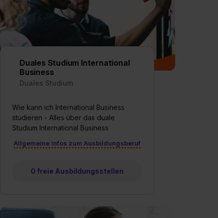
Duales Studium International
Business
Duales Studium
Wie kann ich International Business
studieren - Alles über das duale
Studium International Business
Allgemeine Infos zum Ausbildungsberuf
0 freie Ausbildungsstellen