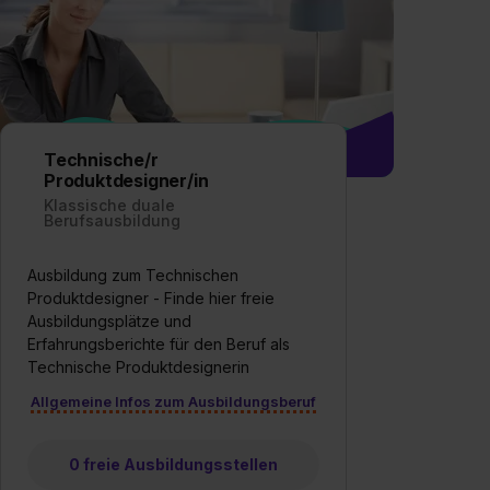
Technische/r
Produktdesigner/in
Klassische duale
Berufsausbildung
Ausbildung zum Technischen
Produktdesigner - Finde hier freie
Ausbildungsplätze und
Erfahrungsberichte für den Beruf als
Technische Produktdesignerin
Allgemeine Infos zum Ausbildungsberuf
0 freie Ausbildungsstellen