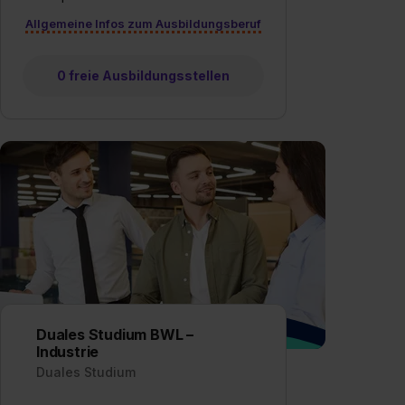
Allgemeine Infos zum Ausbildungsberuf
0 freie Ausbildungsstellen
Duales Studium BWL –
Industrie
Duales Studium