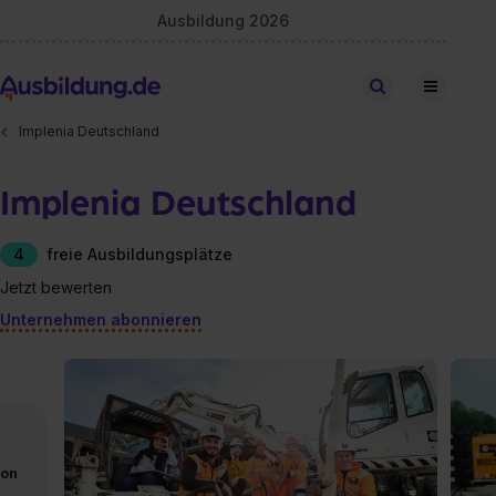
Ausbildung 2026
Stellen finden
Implenia Deutschland
Implenia Deutschland
4
freie Ausbildungsplätze
Jetzt bewerten
Unternehmen abonnieren
von