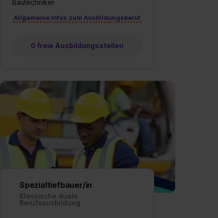
Bautechniker
Allgemeine Infos zum Ausbildungsberuf
0 freie Ausbildungsstellen
Spezialtiefbauer/in
Klassische duale
Berufsausbildung