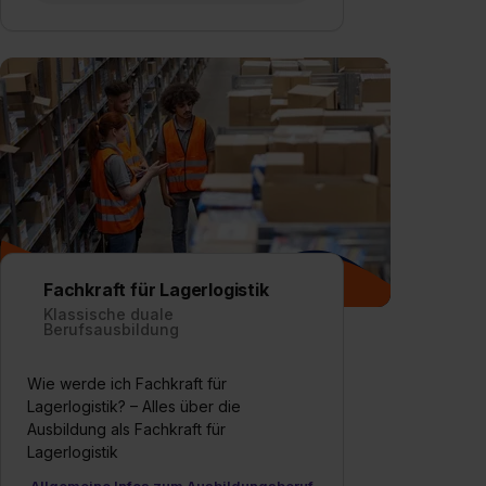
Fachkraft für Lagerlogistik
Klassische duale
Berufsausbildung
Wie werde ich Fachkraft für
Lagerlogistik? – Alles über die
Ausbildung als Fachkraft für
Lagerlogistik
Allgemeine Infos zum Ausbildungsberuf