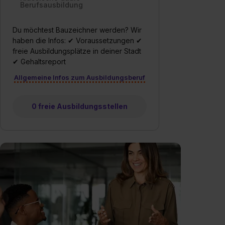
Berufsausbildung
Du möchtest Bauzeichner werden? Wir
haben die Infos: ✔ Voraussetzungen ✔
freie Ausbildungsplätze in deiner Stadt
✔ Gehaltsreport
Allgemeine Infos zum Ausbildungsberuf
0 freie Ausbildungsstellen