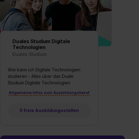
Duales Studium Digitale
Technologien
Duales Studium
Wie kann ich Digitale Technologien
studieren - Alles über das Duale
Studium Digitale Technologien
Allgemeine Infos zum Ausbildungsberuf
0 freie Ausbildungsstellen