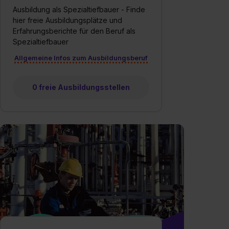
Ausbildung als Spezialtiefbauer - Finde
hier freie Ausbildungsplätze und
Erfahrungsberichte für den Beruf als
Spezialtiefbauer
Allgemeine Infos zum Ausbildungsberuf
0 freie Ausbildungsstellen