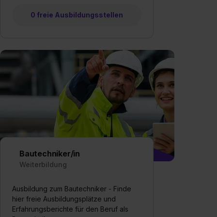
0 freie Ausbildungsstellen
Bautechniker/in
Weiterbildung
Ausbildung zum Bautechniker - Finde
hier freie Ausbildungsplätze und
Erfahrungsberichte für den Beruf als