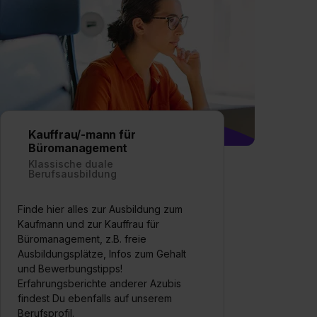
Kauffrau/-mann für
Büromanagement
Klassische duale
Berufsausbildung
Finde hier alles zur Ausbildung zum
Kaufmann und zur Kauffrau für
Büromanagement, z.B. freie
Ausbildungsplätze, Infos zum Gehalt
und Bewerbungstipps!
Erfahrungsberichte anderer Azubis
findest Du ebenfalls auf unserem
Berufsprofil.