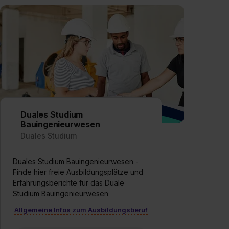
Duales Studium
Bauingenieurwesen
Duales Studium
Duales Studium Bauingenieurwesen -
Finde hier freie Ausbildungsplätze und
Erfahrungsberichte für das Duale
Studium Bauingenieurwesen
Allgemeine Infos zum Ausbildungsberuf