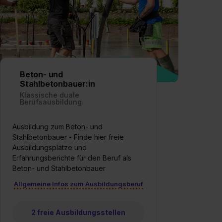
Beton- und
Stahlbetonbauer:in
Klassische duale
Berufsausbildung
Ausbildung zum Beton- und
Stahlbetonbauer - Finde hier freie
Ausbildungsplätze und
Erfahrungsberichte für den Beruf als
Beton- und Stahlbetonbauer
Allgemeine Infos zum Ausbildungsberuf
2 freie Ausbildungsstellen