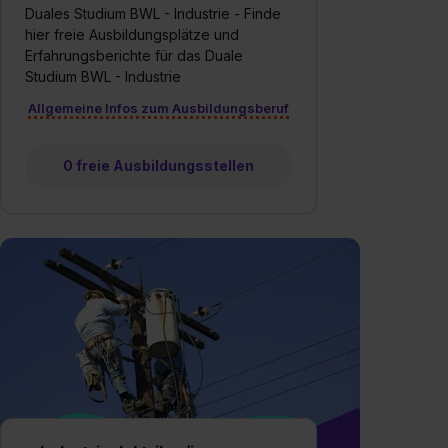
Duales Studium BWL - Industrie - Finde
hier freie Ausbildungsplätze und
Erfahrungsberichte für das Duale
Studium BWL - Industrie
Allgemeine Infos zum Ausbildungsberuf
0 freie Ausbildungsstellen