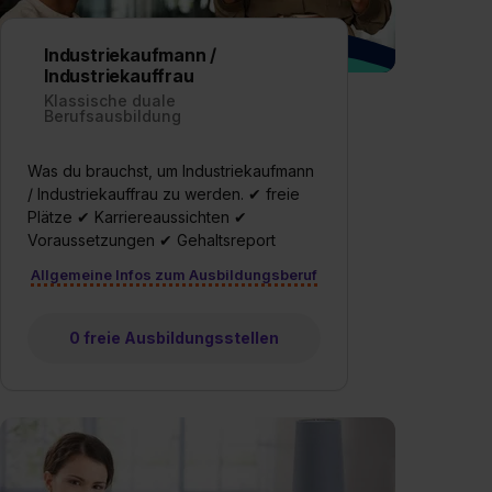
Industriekaufmann /
Industriekauffrau
Klassische duale
Berufsausbildung
Was du brauchst, um Industriekaufmann
/ Industriekauffrau zu werden. ✔ freie
Plätze ✔ Karriereaussichten ✔
Voraussetzungen ✔ Gehaltsreport
Allgemeine Infos zum Ausbildungsberuf
0 freie Ausbildungsstellen