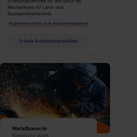
Erfahrungsberichte für den Beruf als
Mechanikerin für Land- und
Baumaschinentechnik
Allgemeine Infos zum Ausbildungsberuf
0 freie Ausbildungsstellen
Metallbauer/in
Klassische duale