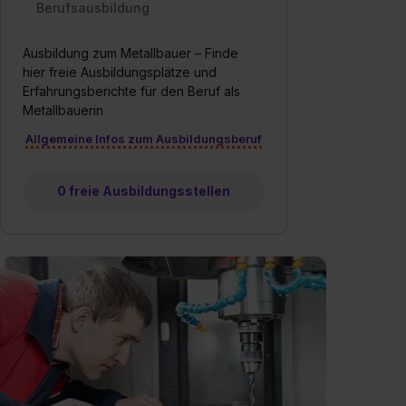
Berufsausbildung
Ausbildung zum Metallbauer – Finde
hier freie Ausbildungsplätze und
Erfahrungsberichte für den Beruf als
Metallbauerin
Allgemeine Infos zum Ausbildungsberuf
0 freie Ausbildungsstellen