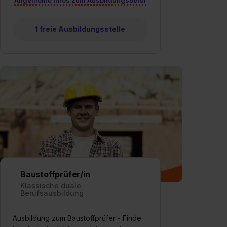
1 freie Ausbildungsstelle
Baustoffprüfer/in
Klassische duale
Berufsausbildung
Ausbildung zum Baustoffprüfer - Finde