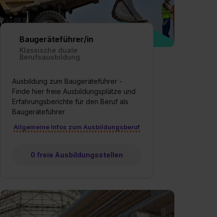
Baugeräteführer/in
Klassische duale
Berufsausbildung
Ausbildung zum Baugeräteführer -
Finde hier freie Ausbildungsplätze und
Erfahrungsberichte für den Beruf als
Baugeräteführer
Allgemeine Infos zum Ausbildungsberuf
0 freie Ausbildungsstellen