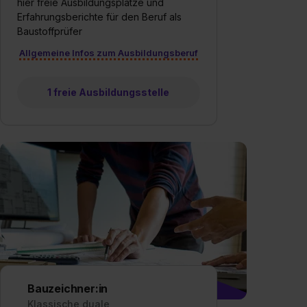
hier freie Ausbildungsplätze und
Erfahrungsberichte für den Beruf als
Baustoffprüfer
Allgemeine Infos zum Ausbildungsberuf
1 freie Ausbildungsstelle
Bauzeichner:in
Klassische duale