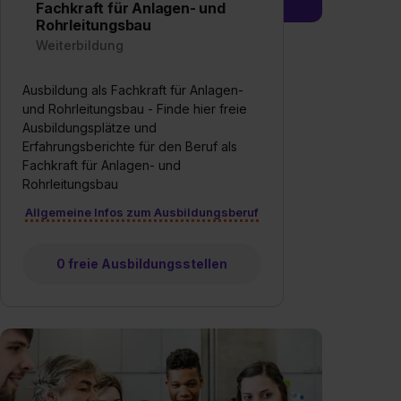
Fachkraft für Anlagen- und
Rohrleitungsbau
Weiterbildung
Ausbildung als Fachkraft für Anlagen-
und Rohrleitungsbau - Finde hier freie
Ausbildungsplätze und
Erfahrungsberichte für den Beruf als
Fachkraft für Anlagen- und
Rohrleitungsbau
Allgemeine Infos zum Ausbildungsberuf
0 freie Ausbildungsstellen