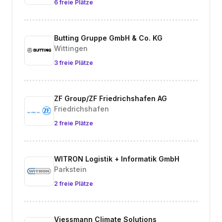
6 freie Plätze
Butting Gruppe GmbH & Co. KG
Wittingen
3 freie Plätze
ZF Group/ZF Friedrichshafen AG
Friedrichshafen
2 freie Plätze
WITRON Logistik + Informatik GmbH
Parkstein
2 freie Plätze
Viessmann Climate Solutions