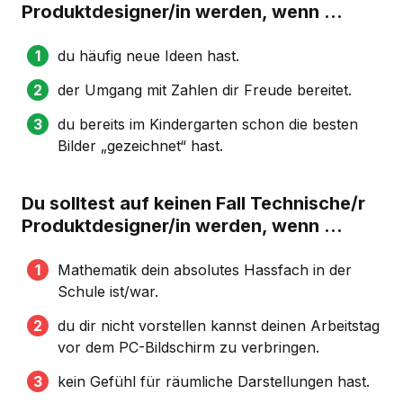
Produktdesigner/in werden, wenn …
du häufig neue Ideen hast.
der Umgang mit Zahlen dir Freude bereitet.
du bereits im Kindergarten schon die besten
Bilder „gezeichnet“ hast.
Du solltest auf keinen Fall Technische/r
Produktdesigner/in werden, wenn …
Mathematik dein absolutes Hassfach in der
Schule ist/war.
du dir nicht vorstellen kannst deinen Arbeitstag
vor dem PC-Bildschirm zu verbringen.
kein Gefühl für räumliche Darstellungen hast.