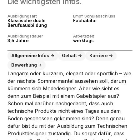
Die wichtigsten Infos.
Ausbildungsart
Empf. Schulabschluss
Klassische duale
Fachabitur
Berufsausbildung
Ausbildungsdauer
Arbeitszeit
3,5 Jahre
werktags
Allgemeine Infos
Gehalt
Karriere
Bewerbung
Langarm oder kurzarm, elegant oder sportlich – wie
der nächste Sommermantel aussehen soll, darum
kümmern sich Modedesigner. Aber wie sieht es
denn zum Beispiel mit einem Gabelstapler aus?
Schon mal darüber nachgedacht, dass auch
technische Produkte nicht eines Tages aus dem
Boden geschossen gekommen sind? Denn genau
dafür bist du mit der Ausbildung zum Technischen
Produktdesigner zuständig. Du sorgst dafür, dass