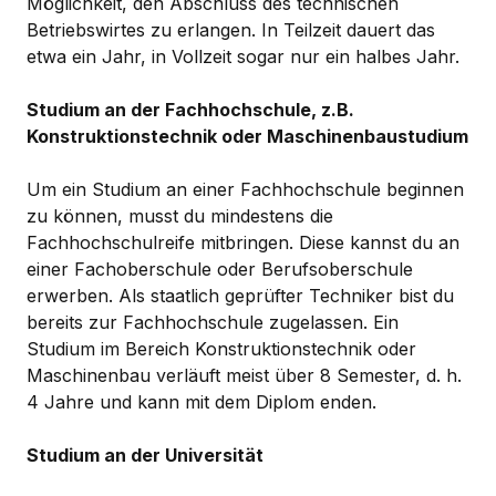
Möglichkeit, den Abschluss des technischen
Betriebswirtes zu erlangen. In Teilzeit dauert das
etwa ein Jahr, in Vollzeit sogar nur ein halbes Jahr.
Studium an der Fachhochschule, z.B.
Konstruktionstechnik oder Maschinenbaustudium
Um ein Studium an einer Fachhochschule beginnen
zu können, musst du mindestens die
Fachhochschulreife mitbringen. Diese kannst du an
einer Fachoberschule oder Berufsoberschule
erwerben. Als staatlich geprüfter Techniker bist du
bereits zur Fachhochschule zugelassen. Ein
Studium im Bereich Konstruktionstechnik oder
Maschinenbau verläuft meist über 8 Semester, d. h.
4 Jahre und kann mit dem Diplom enden.
Studium an der Universität