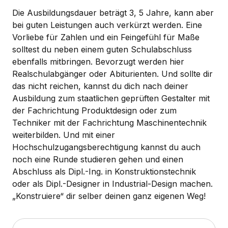
Die Ausbildungsdauer beträgt 3, 5 Jahre, kann aber
bei guten Leistungen auch verkürzt werden. Eine
Vorliebe für Zahlen und ein Feingefühl für Maße
solltest du neben einem guten Schulabschluss
ebenfalls mitbringen. Bevorzugt werden hier
Realschulabgänger oder Abiturienten. Und sollte dir
das nicht reichen, kannst du dich nach deiner
Ausbildung zum staatlichen geprüften Gestalter mit
der Fachrichtung Produktdesign oder zum
Techniker mit der Fachrichtung Maschinentechnik
weiterbilden. Und mit einer
Hochschulzugangsberechtigung kannst du auch
noch eine Runde studieren gehen und einen
Abschluss als Dipl.-Ing. in Konstruktionstechnik
oder als Dipl.-Designer in Industrial-Design machen.
„Konstruiere“ dir selber deinen ganz eigenen Weg!