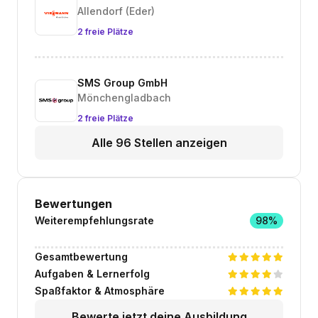
Allendorf (Eder)
2 freie Plätze
SMS Group GmbH
Mönchengladbach
2 freie Plätze
Alle 96 Stellen anzeigen
Bewertungen
Weiterempfehlungsrate
98%
Gesamtbewertung
Aufgaben & Lernerfolg
Spaßfaktor & Atmosphäre
Bewerte jetzt deine Ausbildung