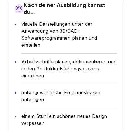
Nach deiner Ausbildung kannst
du…
visuelle Darstellungen unter der
Anwendung von 3D/CAD-
Softwareprogrammen planen und
erstellen
Arbeitsschritte planen, dokumentieren und
in den Produktentstehungsprozess
einordnen
außergewöhnliche Freihandskizzen
anfertigen
einem Stuhl ein schönes neues Design
verpassen