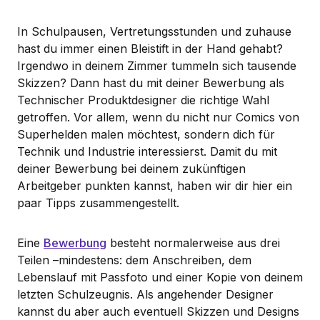
In Schulpausen, Vertretungsstunden und zuhause
hast du immer einen Bleistift in der Hand gehabt?
Irgendwo in deinem Zimmer tummeln sich tausende
Skizzen? Dann hast du mit deiner Bewerbung als
Technischer Produktdesigner die richtige Wahl
getroffen. Vor allem, wenn du nicht nur Comics von
Superhelden malen möchtest, sondern dich für
Technik und Industrie interessierst. Damit du mit
deiner Bewerbung bei deinem zukünftigen
Arbeitgeber punkten kannst, haben wir dir hier ein
paar Tipps zusammengestellt.
Eine
Bewerbung
besteht normalerweise aus drei
Teilen –mindestens: dem Anschreiben, dem
Lebenslauf mit Passfoto und einer Kopie von deinem
letzten Schulzeugnis. Als angehender Designer
kannst du aber auch eventuell Skizzen und Designs