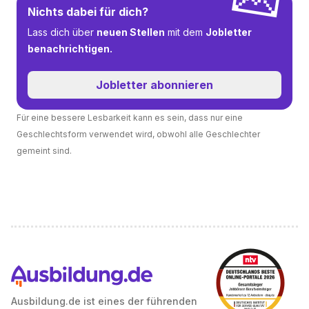
Nichts dabei für dich?
Lass dich über
neuen Stellen
mit dem
Jobletter
benachrichtigen.
Jobletter abonnieren
Für eine bessere Lesbarkeit kann es sein, dass nur eine
Geschlechtsform verwendet wird, obwohl alle Geschlechter
gemeint sind.
Ausbildung.de ist eines der führenden