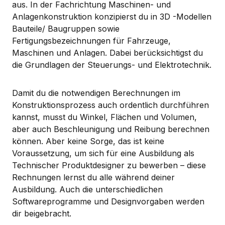
aus. In der Fachrichtung Maschinen- und
Anlagenkonstruktion konzipierst du in 3D -Modellen
Bauteile/ Baugruppen sowie
Fertigungsbezeichnungen für Fahrzeuge,
Maschinen und Anlagen. Dabei berücksichtigst du
die Grundlagen der Steuerungs- und Elektrotechnik.
Damit du die notwendigen Berechnungen im
Konstruktionsprozess auch ordentlich durchführen
kannst, musst du Winkel, Flächen und Volumen,
aber auch Beschleunigung und Reibung berechnen
können. Aber keine Sorge, das ist keine
Voraussetzung, um sich für eine Ausbildung als
Technischer Produktdesigner zu bewerben – diese
Rechnungen lernst du alle während deiner
Ausbildung. Auch die unterschiedlichen
Softwareprogramme und Designvorgaben werden
dir beigebracht.