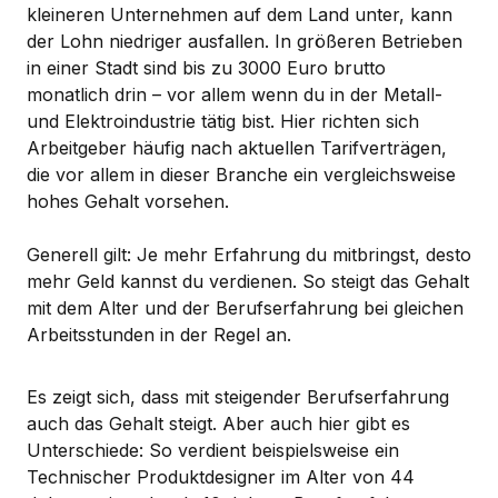
kleineren Unternehmen auf dem Land unter, kann
der Lohn niedriger ausfallen. In größeren Betrieben
in einer Stadt sind bis zu 3000 Euro brutto
monatlich drin – vor allem wenn du in der Metall-
und Elektroindustrie tätig bist. Hier richten sich
Arbeitgeber häufig nach aktuellen Tarifverträgen,
die vor allem in dieser Branche ein vergleichsweise
hohes Gehalt vorsehen.
Generell gilt: Je mehr Erfahrung du mitbringst, desto
mehr Geld kannst du verdienen. So steigt das Gehalt
mit dem Alter und der Berufserfahrung bei gleichen
Arbeitsstunden in der Regel an.
Es zeigt sich, dass mit steigender Berufserfahrung
auch das Gehalt steigt. Aber auch hier gibt es
Unterschiede: So verdient beispielsweise ein
Technischer Produktdesigner im Alter von 44