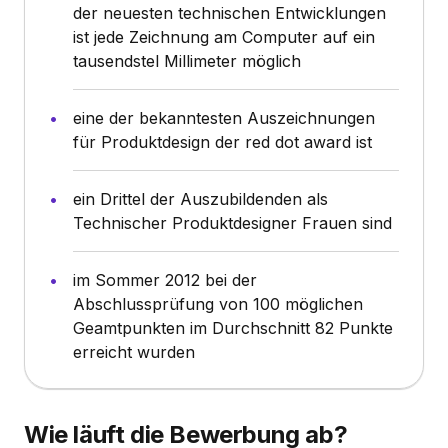
der neuesten technischen Entwicklungen
ist jede Zeichnung am Computer auf ein
tausendstel Millimeter möglich
eine der bekanntesten Auszeichnungen
für Produktdesign der red dot award ist
ein Drittel der Auszubildenden als
Technischer Produktdesigner Frauen sind
im Sommer 2012 bei der
Abschlussprüfung von 100 möglichen
Geamtpunkten im Durchschnitt 82 Punkte
erreicht wurden
Wie läuft die Bewerbung ab?