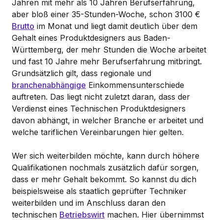
Jahren mit mehr als 10 Jahren Berufserfahrung,
aber bloß einer 35-Stunden-Woche, schon 3100 €
Brutto
im Monat und liegt damit deutlich über dem
Gehalt eines Produktdesigners aus Baden-
Württemberg, der mehr Stunden die Woche arbeitet
und fast 10 Jahre mehr Berufserfahrung mitbringt.
Grundsätzlich gilt, dass regionale und
branchenabhängige
Einkommensunterschiede
auftreten. Das liegt nicht zuletzt daran, dass der
Verdienst eines Technischen Produktdesigners
davon abhängt, in welcher Branche er arbeitet und
welche tariflichen Vereinbarungen hier gelten.
Wer sich weiterbilden möchte, kann durch höhere
Qualifikationen nochmals zusätzlich dafür sorgen,
dass er mehr Gehalt bekommt. So kannst du dich
beispielsweise als staatlich geprüfter Techniker
weiterbilden und im Anschluss daran den
technischen
Betriebswirt
machen. Hier übernimmst