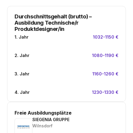
Durchschnittsgehalt (brutto)
–
Ausbildung Technische/r
Produktdesigner/in
1. Jahr
1032-1150 €
2. Jahr
1080-1190 €
3. Jahr
1160-1260 €
4. Jahr
1230-1330 €
Freie Ausbildungsplätze
SIEGENIA GRUPPE
Wilnsdorf