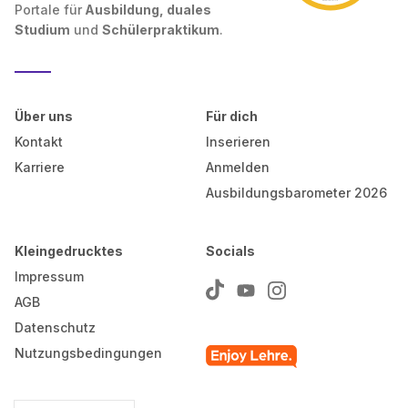
Portale für
Ausbildung, duales
Studium
und
Schülerpraktikum
.
Über uns
Für dich
Kontakt
Inserieren
Karriere
Anmelden
Ausbildungsbarometer 2026
Kleingedrucktes
Socials
Impressum
AGB
Datenschutz
Nutzungsbedingungen