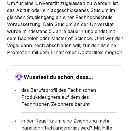
Um für eine Universität zugelassen zu werden, ist
das Abitur oder ein abgeschlossenes Studium im
gleichen Studiengang an einer Fachhochschule
Voraussetzung. Dein Studium an der Universität
würde mindestens 5 Jahre dauern und endet mit
dem Bachelor oder Master of Science. Und wer den
Vogel dann noch abschießen will, für den ist eine
Promotion mit dem Erhalt eines Doktortitels möglich.
Wusstest du schon, dass...
das Berufsprofil des Technischen
Produktdesigners auf dem des
Technischen Zeichners beruht
in der Regel kaum eine Zeichnung mehr
handschriftlich angefertigt wird? Mit Hilfe