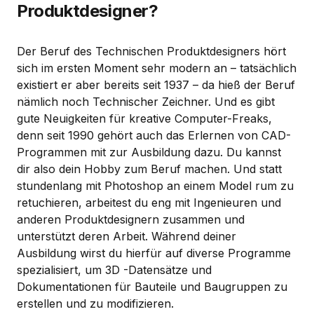
Produktdesigner?
Der Beruf des Technischen Produktdesigners hört
sich im ersten Moment sehr modern an – tatsächlich
existiert er aber bereits seit 1937 – da hieß der Beruf
nämlich noch Technischer Zeichner. Und es gibt
gute Neuigkeiten für kreative Computer-Freaks,
denn seit 1990 gehört auch das Erlernen von CAD-
Programmen mit zur Ausbildung dazu. Du kannst
dir also dein Hobby zum Beruf machen. Und statt
stundenlang mit Photoshop an einem Model rum zu
retuchieren, arbeitest du eng mit Ingenieuren und
anderen Produktdesignern zusammen und
unterstützt deren Arbeit. Während deiner
Ausbildung wirst du hierfür auf diverse Programme
spezialisiert, um 3D -Datensätze und
Dokumentationen für Bauteile und Baugruppen zu
erstellen und zu modifizieren.