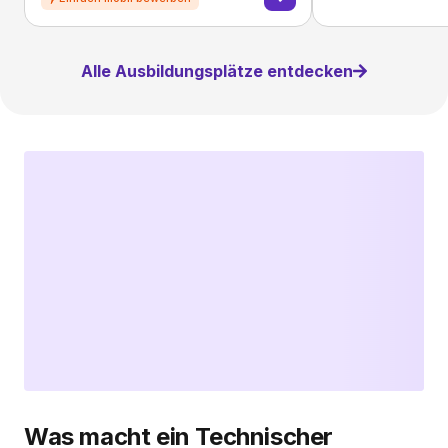
Alle Ausbildungsplätze entdecken
Was macht ein Technischer