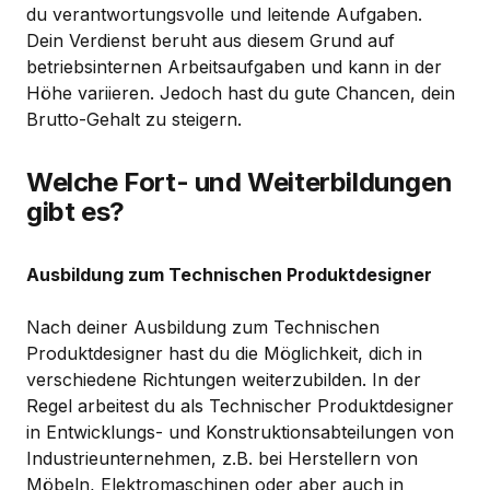
du verantwortungsvolle und leitende Aufgaben.
Dein Verdienst beruht aus diesem Grund auf
betriebsinternen Arbeitsaufgaben und kann in der
Höhe variieren. Jedoch hast du gute Chancen, dein
Brutto-Gehalt zu steigern.
Welche Fort- und Weiterbildungen
gibt es?
Ausbildung zum Technischen Produktdesigner
Nach deiner Ausbildung zum Technischen
Produktdesigner hast du die Möglichkeit, dich in
verschiedene Richtungen weiterzubilden. In der
Regel arbeitest du als Technischer Produktdesigner
in Entwicklungs- und Konstruktionsabteilungen von
Industrieunternehmen, z.B. bei Herstellern von
Möbeln, Elektromaschinen oder aber auch in