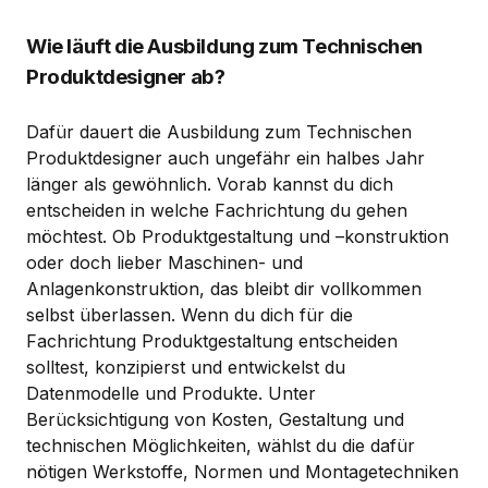
Wie läuft die Ausbildung zum Technischen
Produktdesigner ab?
Dafür dauert die Ausbildung zum Technischen
Produktdesigner auch ungefähr ein halbes Jahr
länger als gewöhnlich. Vorab kannst du dich
entscheiden in welche Fachrichtung du gehen
möchtest. Ob Produktgestaltung und –konstruktion
oder doch lieber Maschinen- und
Anlagenkonstruktion, das bleibt dir vollkommen
selbst überlassen. Wenn du dich für die
Fachrichtung Produktgestaltung entscheiden
solltest, konzipierst und entwickelst du
Datenmodelle und Produkte. Unter
Berücksichtigung von Kosten, Gestaltung und
technischen Möglichkeiten, wählst du die dafür
nötigen Werkstoffe, Normen und Montagetechniken