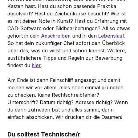
Kasten hast. Hast du schon passende Praktika
absolviert? Hast du Zeichenkurse besucht? Wie ist
es mit deiner Note in Kunst? Hast du Erfahrung mit
CAD-Software oder Bildbearbeitungen? All so etwas
gehört in dein
Anschreiben
und in den
Lebenslauf
.
So hat dein zukünftiger Chef sofort den Überblick
über das, was du willst und schon kannst. Weitere,
ausführlichere Tipps und Regeln zur Bewerbung
findest du
hier
.
Am Ende ist dann Feinschliff angesagt und damit
meinen wir vor allem, alles noch einmal gründlich
zu checken. Keine Rechtschreibfehler?
Unterschrift? Datum richtig? Adresse richtig? Wenn
du dann zufrieden bist und alles stimmt, dann
einfach abschicken. Wir drücken dir die Daumen!
Du solltest Technische/r