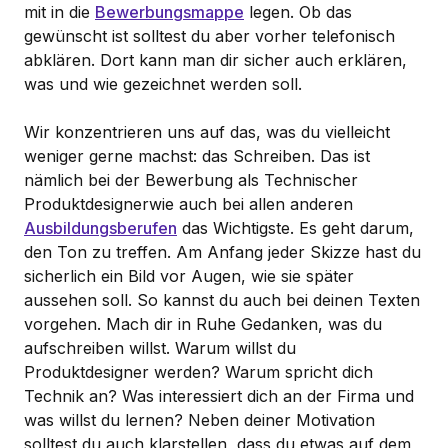
mit in die
Bewerbungsmappe
legen. Ob das
gewünscht ist solltest du aber vorher telefonisch
abklären. Dort kann man dir sicher auch erklären,
was und wie gezeichnet werden soll.
Wir konzentrieren uns auf das, was du vielleicht
weniger gerne machst: das Schreiben. Das ist
nämlich bei der Bewerbung als Technischer
Produktdesignerwie auch bei allen anderen
Ausbildungsberufen
das Wichtigste. Es geht darum,
den Ton zu treffen. Am Anfang jeder Skizze hast du
sicherlich ein Bild vor Augen, wie sie später
aussehen soll. So kannst du auch bei deinen Texten
vorgehen. Mach dir in Ruhe Gedanken, was du
aufschreiben willst. Warum willst du
Produktdesigner werden? Warum spricht dich
Technik an? Was interessiert dich an der Firma und
was willst du lernen? Neben deiner Motivation
solltest du auch klarstellen, dass du etwas auf dem