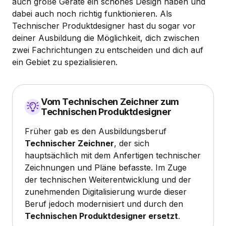
auch große Geräte ein schönes Design haben und
dabei auch noch richtig funktionieren. Als
Technischer Produktdesigner hast du sogar vor
deiner Ausbildung die Möglichkeit, dich zwischen
zwei Fachrichtungen zu entscheiden und dich auf
ein Gebiet zu spezialisieren.
Vom Technischen Zeichner zum
Technischen Produktdesigner
Früher gab es den Ausbildungsberuf
Technischer Zeichner
, der sich
hauptsächlich mit dem Anfertigen technischer
Zeichnungen und Pläne befasste. Im Zuge
der technischen Weiterentwicklung und der
zunehmenden Digitalisierung wurde dieser
Beruf jedoch modernisiert und durch den
Technischen Produktdesigner ersetzt
.