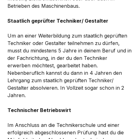
Betrieben des Maschinenbaus.
Staatlich geprüfter Techniker/ Gestalter
Um an einer Weiterbildung zum staatlich geprüften
Techniker oder Gestalter teilnehmen zu dürfen,
musst du mindestens 5 Jahre in deinem Beruf und in
der Fachrichtung, in der du den Techniker
erwerben möchtest, gearbeitet haben.
Nebenberuflich kannst du dann in 4 Jahren den
Lehrgang zum staatlich geprüften Techniker/
Gestalter absolvieren. In Vollzeit sogar schon in 2
Jahren.
Technischer Betriebswirt
Im Anschluss an die Technikerschule und einer
erfolgreich abgeschlossenen Prüfung hast du die