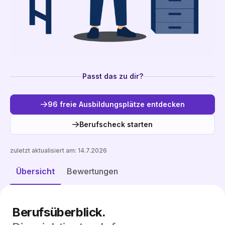
Passt das zu dir?
96 freie Ausbildungsplätze entdecken
Berufscheck starten
zuletzt aktualisiert am:
14.7.2026
Freie Plätze entdecken
Übersicht
Bewertungen
Berufsüberblick.