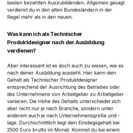
besten bezahlten Auszubildenden. Allgemein gesagt
verdienst du in den alten Bundesländern in der
Regel mehr als in den neuen.
Was kann ich als Technischer
Produktdesigner nach der Ausbildung
verdienen?
Aber interessant ist es doch auch zu wissen, wie es
nach deiner Ausbildung aussieht. Hier kann dein
Gehalt als Technischer Produktdesigner
entsprechend der Ausrichtung des Betriebes oder
des Unternehmens von Arbeitgeber zu Arbeitgeber
variieren. Die Höhe des Gehalts unterscheidet sich
aber nicht nur je nach Branche, sondern unter
anderem auch je nach Unternehmensgröße und -
lage. Durchschnittlich liegt dein Einstiegsgehalt bei
2500 Euro brutto im Monat. Kommst du bei einem