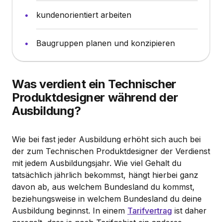
kundenorientiert arbeiten
Baugruppen planen und konzipieren
Was verdient ein Technischer
Produktdesigner während der
Ausbildung?
Wie bei fast jeder Ausbildung erhöht sich auch bei
der zum Technischen Produktdesigner der Verdienst
mit jedem Ausbildungsjahr. Wie viel Gehalt du
tatsächlich jährlich bekommst, hängt hierbei ganz
davon ab, aus welchem Bundesland du kommst,
beziehungsweise in welchem Bundesland du deine
Ausbildung beginnst. In einem
Tarifvertrag
ist daher