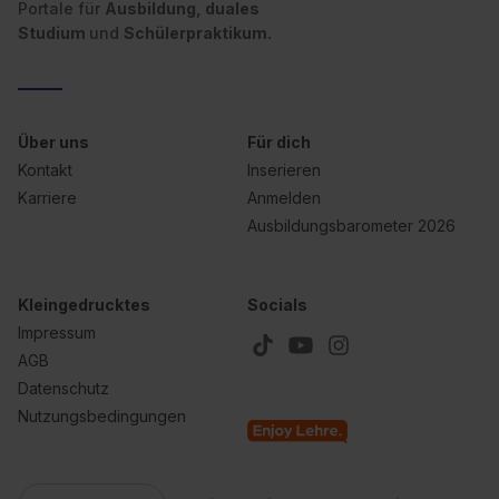
Portale für
Ausbildung, duales
Studium
und
Schülerpraktikum.
Über uns
Für dich
Kontakt
Inserieren
Karriere
Anmelden
Ausbildungsbarometer 2026
Kleingedrucktes
Socials
Impressum
AGB
Datenschutz
Nutzungsbedingungen