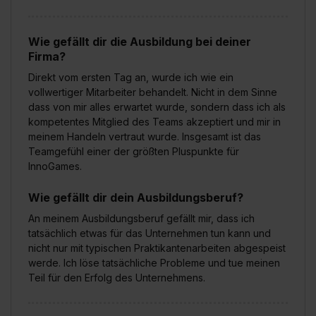
Wie gefällt dir die Ausbildung bei deiner
Firma?
Direkt vom ersten Tag an, wurde ich wie ein
vollwertiger Mitarbeiter behandelt. Nicht in dem Sinne
dass von mir alles erwartet wurde, sondern dass ich als
kompetentes Mitglied des Teams akzeptiert und mir in
meinem Handeln vertraut wurde. Insgesamt ist das
Teamgefühl einer der größten Pluspunkte für
InnoGames.
Wie gefällt dir dein Ausbildungsberuf?
An meinem Ausbildungsberuf gefällt mir, dass ich
tatsächlich etwas für das Unternehmen tun kann und
nicht nur mit typischen Praktikantenarbeiten abgespeist
werde. Ich löse tatsächliche Probleme und tue meinen
Teil für den Erfolg des Unternehmens.