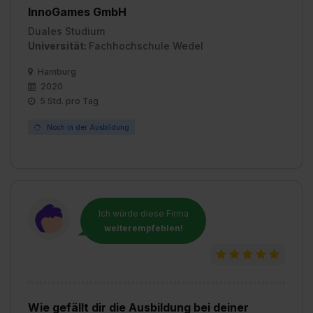
InnoGames GmbH
Duales Studium
Universität:
Fachhochschule Wedel
Hamburg
2020
5 Std. pro Tag
Noch in der Ausbildung
Ich würde diese Firma
weiterempfehlen!
Wie gefällt dir die Ausbildung bei deiner