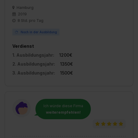
Hamburg
2019
8 Std. pro Tag
Noch in der Ausbildung
Verdienst
1. Ausbildungsjahr:
1200€
2. Ausbildungsjahr:
1350€
3. Ausbildungsjahr:
1500€
Ich würde diese Firma
weiterempfehlen!