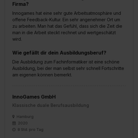
Firma?
Innogames hat eine sehr gute Arbeitsatmosphäre und
offene Feedback-Kultur. Ein sehr angenehmer Ort um
zu arbeiten. Man hat das Gefühl, dass sich die Zeit die
man in die Arbeit steckt rechnet und wertgeschätzt
wird.
Wie gefällt dir dein Ausbildungsberuf?
Die Ausbildung zum Fachinformatiker ist eine schöne
Ausbildung, bei der man selbst sehr schnell Fortschritte
am eigenen können bemerkt.
InnoGames GmbH
Klassische duale Berufsausbildung
Hamburg
2020
8 Std. pro Tag