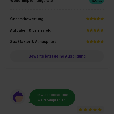
Weiterempfehlungsrate
100 %
Gesamtbewertung
Aufgaben & Lernerfolg
Spaßfaktor & Atmosphäre
Bewerte jetzt deine Ausbildung
Ich würde diese Firma
weiterempfehlen!