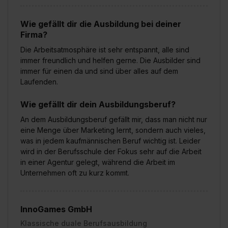
Wie gefällt dir die Ausbildung bei deiner
Firma?
Die Arbeitsatmosphäre ist sehr entspannt, alle sind
immer freundlich und helfen gerne. Die Ausbilder sind
immer für einen da und sind über alles auf dem
Laufenden.
Wie gefällt dir dein Ausbildungsberuf?
An dem Ausbildungsberuf gefällt mir, dass man nicht nur
eine Menge über Marketing lernt, sondern auch vieles,
was in jedem kaufmännischen Beruf wichtig ist. Leider
wird in der Berufsschule der Fokus sehr auf die Arbeit
in einer Agentur gelegt, während die Arbeit im
Unternehmen oft zu kurz kommt.
InnoGames GmbH
Klassische duale Berufsausbildung