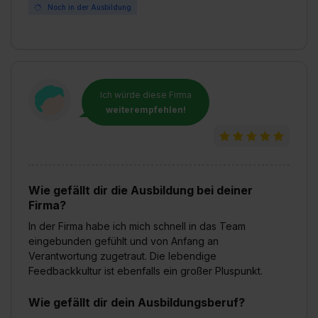
Noch in der Ausbildung
Ich würde diese Firma
weiterempfehlen!
Wie gefällt dir die Ausbildung bei deiner
Firma?
In der Firma habe ich mich schnell in das Team
eingebunden gefühlt und von Anfang an
Verantwortung zugetraut. Die lebendige
Feedbackkultur ist ebenfalls ein großer Pluspunkt.
Wie gefällt dir dein Ausbildungsberuf?