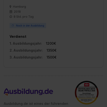
Hamburg
2018
8 Std. pro Tag
Noch in der Ausbildung
Verdienst
1. Ausbildungsjahr:
1200€
2. Ausbildungsjahr:
1350€
3. Ausbildungsjahr:
1500€
Ausbildung.de ist eines der führenden