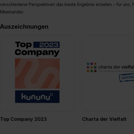
verschiedene Perspektiven das beste Ergebnis erzielen – für uns, 
Miteinander.
Auszeichnungen
Top Company 2023
Charta der Vielfalt