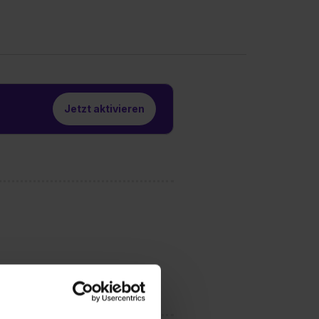
Jetzt aktivieren