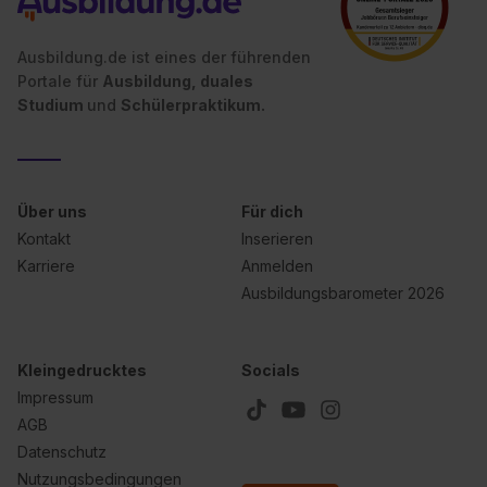
Ausbildung.de ist eines der führenden
Portale für
Ausbildung, duales
Studium
und
Schülerpraktikum.
Über uns
Für dich
Kontakt
Inserieren
Karriere
Anmelden
Ausbildungsbarometer 2026
Kleingedrucktes
Socials
Impressum
AGB
Datenschutz
Nutzungsbedingungen