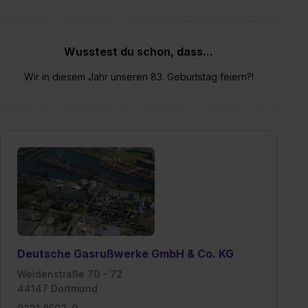
Wusstest du schon, dass...
Wir in diesem Jahr unseren 83. Geburtstag feiern?!
Deutsche Gasrußwerke GmbH & Co. KG
Weidenstraße 70 - 72
44147 Dortmund