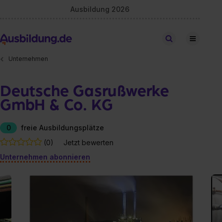
Ausbildung 2026
Stellen finden
Unternehmen
Deutsche Gasrußwerke
GmbH & Co. KG
0
freie Ausbildungsplätze
(0)
Jetzt bewerten
Unternehmen abonnieren