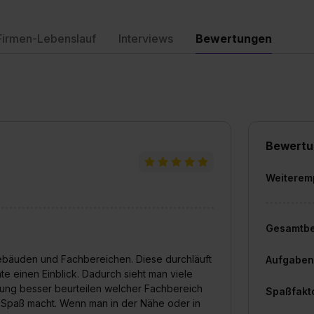
Firmen-Lebenslauf
Interviews
Bewertungen
Bewertu
Weiterem
Gesamtb
Gebäuden und Fachbereichen. Diese durchläuft
Aufgaben
 einen Einblick. Dadurch sieht man viele
ung besser beurteilen welcher Fachbereich
Spaßfakt
 Spaß macht. Wenn man in der Nähe oder in