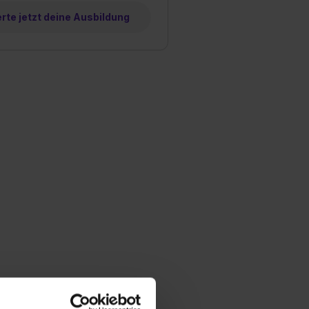
te jetzt deine Ausbildung