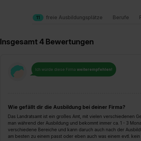
freie Ausbildungsplätze
Berufe
11
Insgesamt 4 Bewertungen
Ich würde diese Firma
weiterempfehlen!
Wie gefällt dir die Ausbildung bei deiner Firma?
Das Landratsamt ist ein großes Amt, mit vielen verschiedenen 
man während der Ausbildung und bekommt immer ca. 1 - 3 Monate
verschiedene Bereiche und kann daruch auch nach der Ausbild
am besten zu einem passt oder eben auch was einem evtl. kein