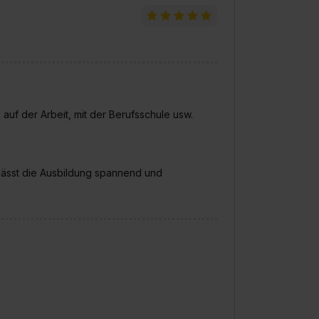
auf der Arbeit, mit der Berufsschule usw.
 lässt die Ausbildung spannend und