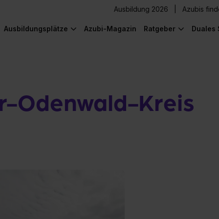
Ausbildung 2026
Azubis fin
Ausbildungsplätze
Azubi-Magazin
Ratgeber
Duales 
r-Odenwald-Kreis