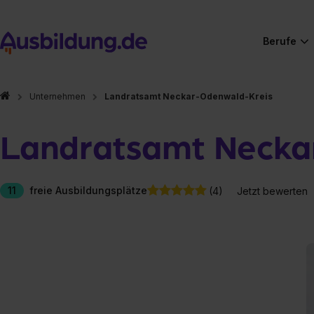
Berufe
Unternehmen
Landratsamt Neckar-Odenwald-Kreis
Landratsamt Necka
11
freie Ausbildungsplätze
(4)
Jetzt bewerten