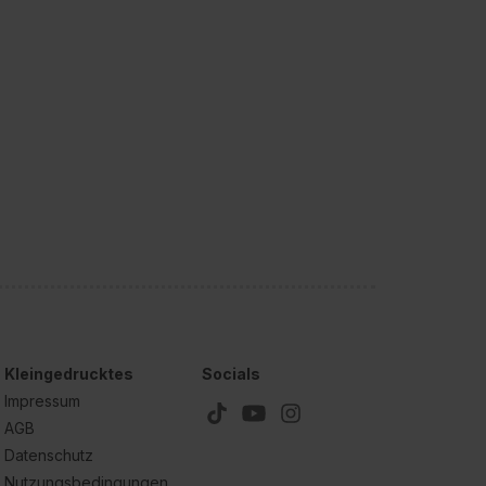
Kleingedrucktes
Socials
Impressum
AGB
Datenschutz
Nutzungsbedingungen