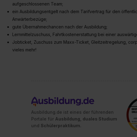
aufgeschlossenen Team;
ein Ausbildungsentgelt nach dem Tarifvertrag für den öffentl
Anwärterbezüge;
gute Übernahmechancen nach der Ausbildung;
Lernmittelzuschuss, Fahrtkostenerstattung bei einer auswärti
Jobticket, Zuschuss zum Maxx-Ticket, Gleitzeitregelung, corp
vieles mehr!
Ausbildung.de ist eines der führenden
Portale für
Ausbildung, duales Studium
und
Schülerpraktikum.