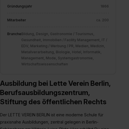
Gründungsjahr
1866
Mitarbeiter
ca. 200
Branche
Bildung, Design, Gastronomie / Tourismus,
Gesundheit, Immobilien / Facility Management, IT /
EDV, Marketing / Werbung / PR, Medien, Medizin,
Metallverarbeitung, Biologie, Hotel, Informatik,
Management, Mode, Systemgastronomie,
Wirtschaftswissenschaften
Ausbildung bei Lette Verein Berlin,
Berufsausbildungszentrum,
Stiftung des öffentlichen Rechts
Der LETTE VEREIN BERLIN ist eine moderne Schule für
praxisnahe Ausbildungen, zentral gelegen in Berlin-