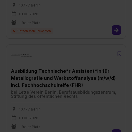
10777 Berlin
01.08.2026
1 freier Platz
Ausbildung Technische*r Assistent*in für
Metallografie und Werkstoffanalyse (m/w/d)
incl. Fachhochschulreife (FHR)
bei
Lette Verein Berlin, Berufsausbildungszentrum,
Stiftung des öffentlichen Rechts
10777 Berlin
01.08.2026
1 freier Platz