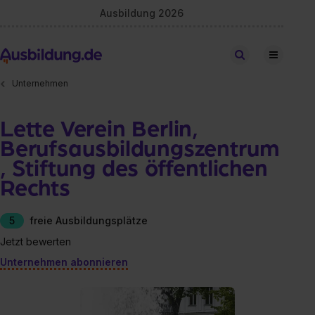
Ausbildung 2026
Stellen finden
Unternehmen
Lette Verein Berlin,
Berufsausbildungszentrum
, Stiftung des öffentlichen
Rechts
5
freie Ausbildungsplätze
Jetzt bewerten
Unternehmen abonnieren