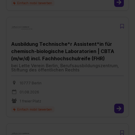
Ausbildung Technische*r Assistent*in für
chemisch-biologische Laboratorien | CBTA
(m/w/d) incl. Fachhochschulreife (FHR)
bei
Lette Verein Berlin, Berufsausbildungszentrum,
Stiftung des öffentlichen Rechts
10777 Berlin
01.08.2026
1 freier Platz