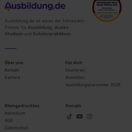
Ausbildung.de ist eines der führenden
Portale für
Ausbildung, duales
Studium
und
Schülerpraktikum.
Über uns
Für dich
Kontakt
Inserieren
Karriere
Anmelden
Ausbildungsbarometer 2026
Kleingedrucktes
Socials
Impressum
AGB
Datenschutz