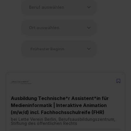
Ausbildung Technische*r Assistent*in für
Medieninformatik | Interaktive Animation
(m/w/d) incl. Fachhochsschulreife (FHR)
bei
Lette Verein Berlin, Berufsausbildungszentrum,
Stiftung des öffentlichen Rechts