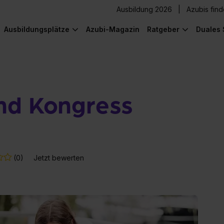
Ausbildung 2026
Azubis fin
Ausbildungsplätze
Azubi-Magazin
Ratgeber
Duales 
nd Kongress
(0)
Jetzt bewerten