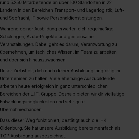
rund 5.250 Mitarbeitende an über 100 Standorten in 22
Ländern in den Bereichen Transport- und Lagerlogistik, Luft-
und Seefracht, IT sowie Personaldienstleistungen.
Während deiner Ausbildung erwarten dich regelmäßige
Schulungen, Azubi-Projekte und gemeinsame
Veranstaltungen. Dabei geht es darum, Verantwortung zu
übernehmen, um fachliches Wissen, im Team zu arbeiten
und über sich hinauszuwachsen.
Unser Ziel ist es, dich nach deiner Ausbildung langfristig im
Unternehmen zu halten. Viele ehemalige Auszubildende
arbeiten heute erfolgreich in ganz unterschiedlichen
Bereichen der L.I.T. Gruppe. Deshalb bieten wir dir vielfältige
Entwicklungsmöglichkeiten und sehr gute
Übernahmechancen.
Dass dieser Weg funktioniert, bestätigt auch die IHK
Oldenburg. Sie hat unsere Ausbildung bereits mehrfach als
TOP Ausbildung ausgezeichnet.