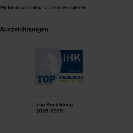
Wir freuen uns darauf, dich kennenzulernen!
Auszeichnungen
Top Ausbildung
2026-2029