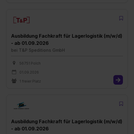
Ausbildung Fachkraft für Lagerlogistik (m/w/d)
- ab 01.09.2026
bei
T&P Speditions GmbH
56751 Polch
01.09.2026
1 freier Platz
Ausbildung Fachkraft für Lagerlogistik (m/w/d)
- ab 01.09.2026