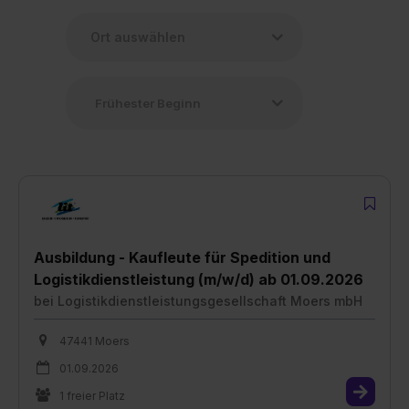
Ausbildung - Kaufleute für Spedition und
Logistikdienstleistung (m/w/d) ab 01.09.2026
bei
Logistikdienstleistungsgesellschaft Moers mbH
47441 Moers
01.09.2026
1 freier Platz