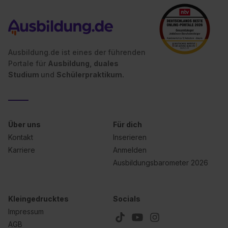
Ausbildung.de ist eines der führenden
Portale für
Ausbildung, duales
Studium
und
Schülerpraktikum.
Über uns
Für dich
Kontakt
Inserieren
Karriere
Anmelden
Ausbildungsbarometer 2026
Kleingedrucktes
Socials
Impressum
AGB