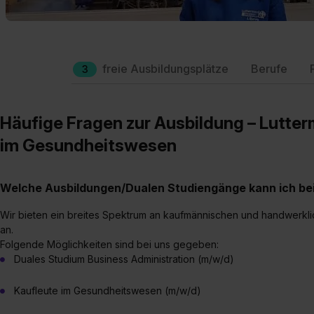
freie Ausbildungsplätze
Berufe
3
Häufige Fragen zur Ausbildung – Lutter
im Gesundheitswesen
Welche Ausbildungen/Dualen Studiengänge kann ich bei
Wir bieten ein breites Spektrum an kaufmännischen und handwerkli
an.
Folgende Möglichkeiten sind bei uns gegeben:
Duales Studium Business Administration (m/w/d)
Kaufleute im Gesundheitswesen (m/w/d)