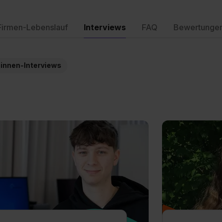
Firmen-Lebenslauf
Interviews
FAQ
Bewertunge
:innen-Interviews