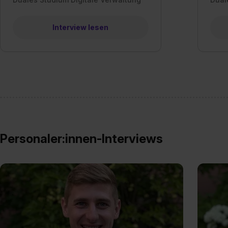
Interview lesen
Personaler:innen-Interviews