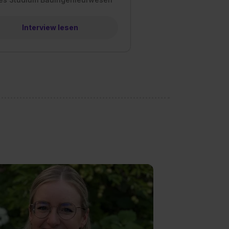
Interview lesen