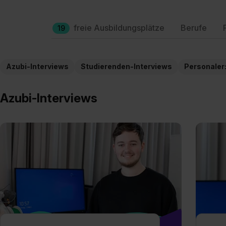
freie Ausbildungsplätze
Berufe
19
Azubi-Interviews
Studierenden-Interviews
Personaler
Azubi-Interviews