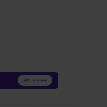
Jetzt aktivieren