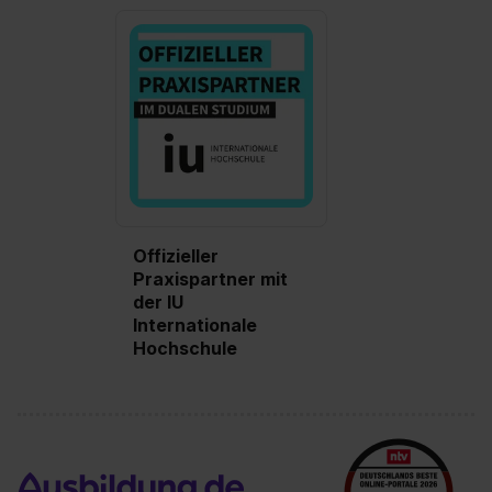
Offizieller
Praxispartner mit
der IU
Internationale
Hochschule