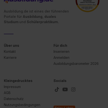
Ausbildung.de ist eines der führenden
Portale für
Ausbildung, duales
Studium
und
Schülerpraktikum.
Über uns
Für dich
Kontakt
Inserieren
Karriere
Anmelden
Ausbildungsbarometer 2026
Kleingedrucktes
Socials
Impressum
AGB
Datenschutz
Nutzungsbedingungen