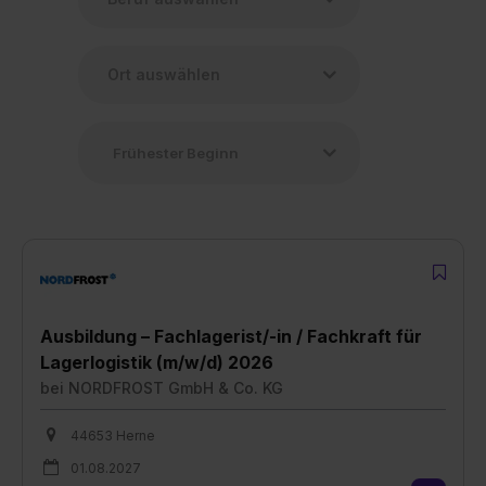
Ausbildung – Fachlagerist/-in / Fachkraft für
Lagerlogistik (m/w/d) 2026
bei
NORDFROST GmbH & Co. KG
44653 Herne
01.08.2027