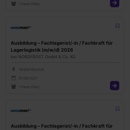
1 freier Platz
Ausbildung – Fachlagerist/-in / Fachkraft für
Lagerlogistik (m/w/d) 2026
bei
NORDFROST GmbH & Co. KG
46395 Bocholt
01.08.2027
1 freier Platz
Ausbildung – Fachlagerist/-in / Fachkraft für