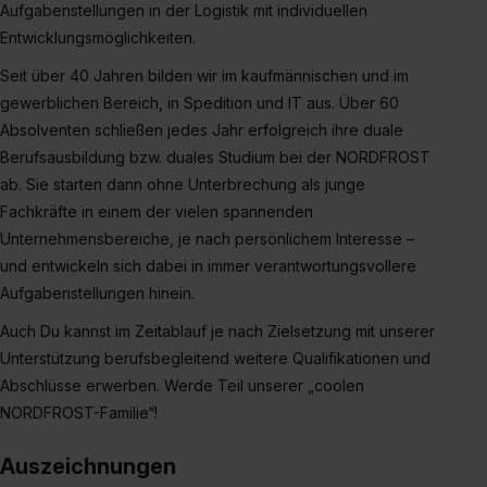
Aufgabenstellungen in der Logistik mit individuellen
Entwicklungsmöglichkeiten.
Seit über 40 Jahren bilden wir im kaufmännischen und im
gewerblichen Bereich, in Spedition und IT aus. Über 60
Absolventen schließen jedes Jahr erfolgreich ihre duale
Berufsausbildung bzw. duales Studium bei der NORDFROST
ab. Sie starten dann ohne Unterbrechung als junge
Fachkräfte in einem der vielen spannenden
Unternehmensbereiche, je nach persönlichem Interesse –
und entwickeln sich dabei in immer verantwortungsvollere
Aufgabenstellungen hinein.
Auch Du kannst im Zeitablauf je nach Zielsetzung mit unserer
Unterstützung berufsbegleitend weitere Qualifikationen und
Abschlüsse erwerben. Werde Teil unserer „coolen
NORDFROST-Familie“!
Auszeichnungen